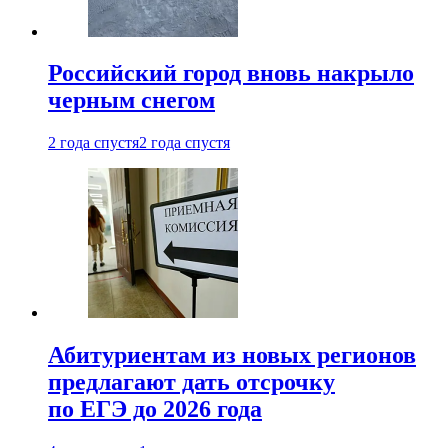
Российский город вновь накрыло
черным снегом
2 года спустя
2 года спустя
Абитуриентам из новых регионов
предлагают дать отсрочку
по ЕГЭ до 2026 года