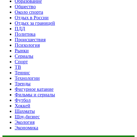
Образование
Общество
Около спорта
Отдых в России
Отдых за границей
ПДД
Политика
Происшествия
Психология
Рынки
Сериалы
Спорт
ТВ
Теннис
Технологии
Тренды
Фигурное катание
Фильмы и сериалы
Футбол
Хоккей
Шахматы
Шоу-бизнес
Экология
Экономика