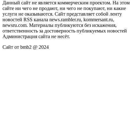
Данный сайт не является коммерческим проектом. На этом
сайте ни чего не продают, ни чего не покупают, ни какие
услуги не оказываются. Сайт представляет собой ленту
новостей RSS канала news.rambler.ru, kommersant.ru,
newsru.com. Материалы публикуются без искажения,
ответственность за достоверность публикуемых новостей
Администрация сайта не несёт.
Сайт от bmb2 @ 2024