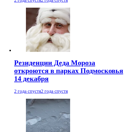
2 года спустя
2 года спустя
Резиденции Деда Мороза
откроются в парках Подмосковья
14 декабря
2 года спустя
2 года спустя