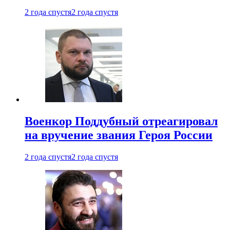
2 года спустя
2 года спустя
Военкор Поддубный отреагировал
на вручение звания Героя России
2 года спустя
2 года спустя