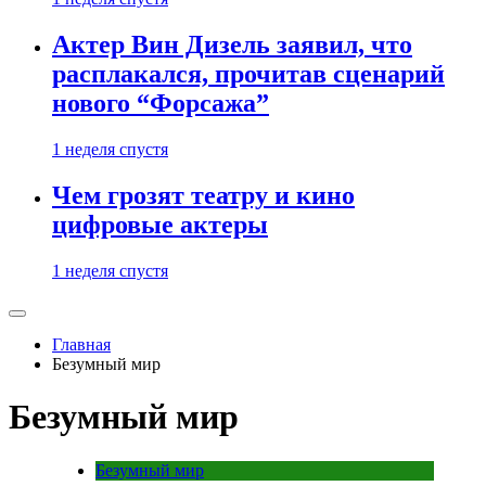
Актер Вин Дизель заявил, что
расплакался, прочитав сценарий
нового “Форсажа”
1 неделя спустя
Чем грозят театру и кино
цифровые актеры
1 неделя спустя
Главная
Безумный мир
Безумный мир
Безумный мир