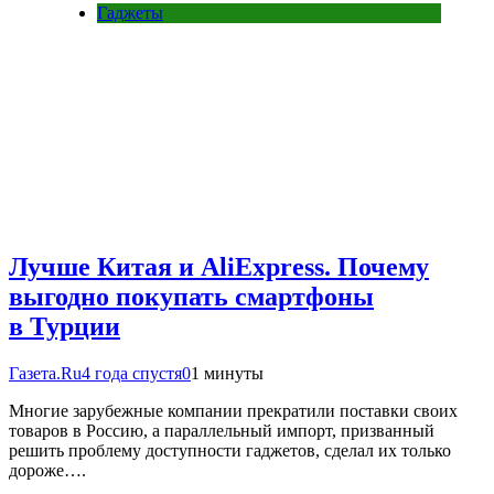
Гаджеты
Лучше Китая и AliExpress. Почему
выгодно покупать смартфоны
в Турции
Газета.Ru
4 года спустя
0
1 минуты
Многие зарубежные компании прекратили поставки своих
товаров в Россию, а параллельный импорт, призванный
решить проблему доступности гаджетов, сделал их только
дороже….