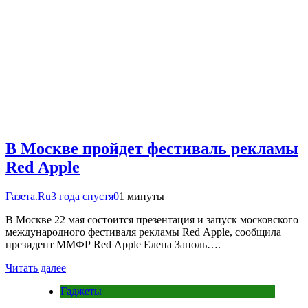
В Москве пройдет фестиваль рекламы
Red Apple
Газета.Ru
3 года спустя
0
1 минуты
В Москве 22 мая состоится презентация и запуск московского
международного фестиваля рекламы Red Apple, сообщила
президент ММФР Red Apple Елена Заполь….
Читать далее
Гаджеты