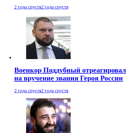
2 года спустя
2 года спустя
Военкор Поддубный отреагировал
на вручение звания Героя России
2 года спустя
2 года спустя