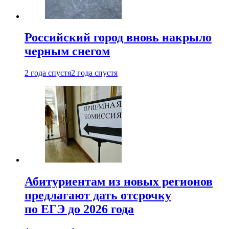
Российский город вновь накрыло
черным снегом
2 года спустя
2 года спустя
Абитуриентам из новых регионов
предлагают дать отсрочку
по ЕГЭ до 2026 года