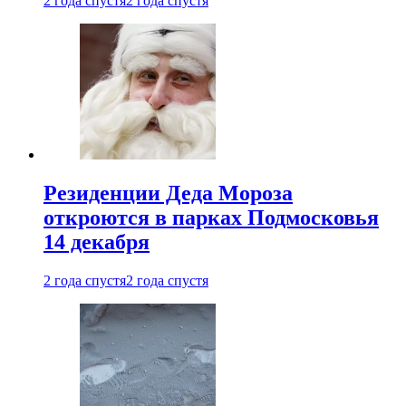
2 года спустя
2 года спустя
Резиденции Деда Мороза
откроются в парках Подмосковья
14 декабря
2 года спустя
2 года спустя