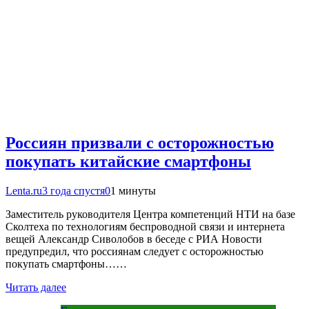
Россиян призвали с осторожностью
покупать китайские смартфоны
Lenta.ru
3 года спустя
0
1 минуты
Заместитель руководителя Центра компетенций НТИ на базе
Сколтеха по технологиям беспроводной связи и интернета
вещей Александр Сиволобов в беседе с РИА Новости
предупредил, что россиянам следует с осторожностью
покупать смартфоны……
Читать далее