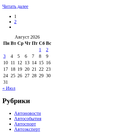
Читать далее
1
2
Август 2026
Пн
Вт
Ср
Чт
Пт
Сб
Вс
1
2
3
4
5
6
7
8
9
10
11
12
13
14
15
16
17
18
19
20
21
22
23
24
25
26
27
28
29
30
31
« Июл
Рубрики
Автоновости
Автособытия
Автоспорт
Автоэксперт