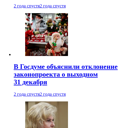
2 года спустя
2 года спустя
В Госдуме объяснили отклонение
законопроекта о выходном
31 декабря
2 года спустя
2 года спустя