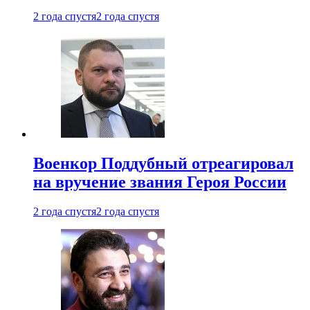
2 года спустя
2 года спустя
Военкор Поддубный отреагировал
на вручение звания Героя России
2 года спустя
2 года спустя