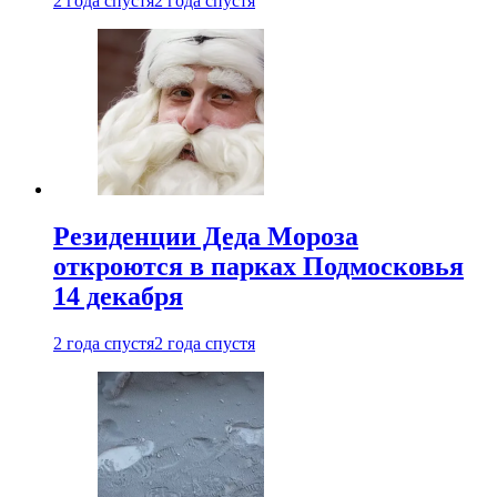
2 года спустя
2 года спустя
Резиденции Деда Мороза
откроются в парках Подмосковья
14 декабря
2 года спустя
2 года спустя