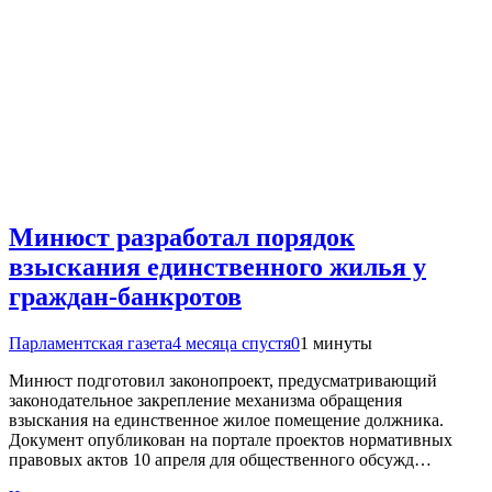
Минюст разработал порядок
взыскания единственного жилья у
граждан-банкротов
Парламентская газета
4 месяца спустя
0
1 минуты
Минюст подготовил законопроект, предусматривающий
законодательное закрепление механизма обращения
взыскания на единственное жилое помещение должника.
Документ опубликован на портале проектов нормативных
правовых актов 10 апреля для общественного обсужд…