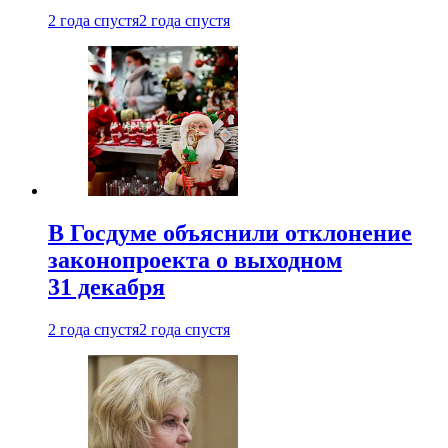
2 года спустя
2 года спустя
В Госдуме объяснили отклонение
законопроекта о выходном
31 декабря
2 года спустя
2 года спустя