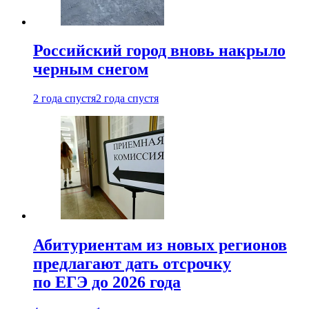
Российский город вновь накрыло
черным снегом
2 года спустя
2 года спустя
Абитуриентам из новых регионов
предлагают дать отсрочку
по ЕГЭ до 2026 года