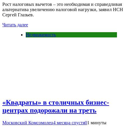
Рост налоговых вычетов – это необходимая и справедливая
альтернатива увеличению налоговой нагрузки, заявил НСН
Сергей Глазьев.
Читать далее
Недвижимость
«Квадраты» в столичных бизнес-
центрах подорожали на треть
Московский Комсомолец
4 месяца спустя
0
1 минуты