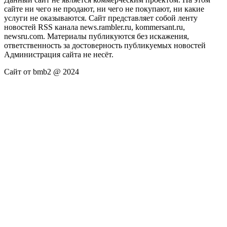
сайте ни чего не продают, ни чего не покупают, ни какие
услуги не оказываются. Сайт представляет собой ленту
новостей RSS канала news.rambler.ru, kommersant.ru,
newsru.com. Материалы публикуются без искажения,
ответственность за достоверность публикуемых новостей
Администрация сайта не несёт.
Сайт от bmb2 @ 2024