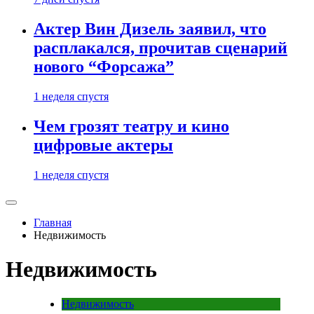
Актер Вин Дизель заявил, что
расплакался, прочитав сценарий
нового “Форсажа”
1 неделя спустя
Чем грозят театру и кино
цифровые актеры
1 неделя спустя
Главная
Недвижимость
Недвижимость
Недвижимость