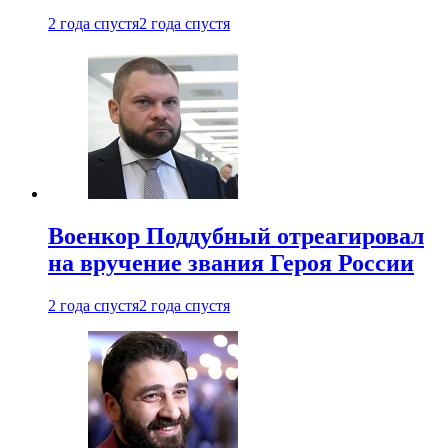
2 года спустя
2 года спустя
Военкор Поддубный отреагировал
на вручение звания Героя России
2 года спустя
2 года спустя