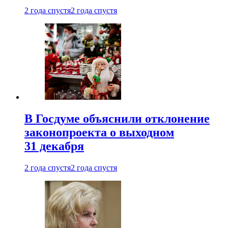
2 года спустя
2 года спустя
В Госдуме объяснили отклонение
законопроекта о выходном
31 декабря
2 года спустя
2 года спустя