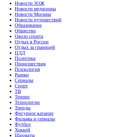
Новости ЗОЖ
Новости медицины
Новости Москвы
Новости путешествий
Образование
Общество
Около спорта
Отдых в России
Отдых за границей
ПДД
Политика
Происшествия
Психология
Рынки
Сериалы
Спорт
ТВ
Теннис
Технологии
Тренды
Фигурное катание
Фильмы и сериалы
Футбол
Хоккей
Шахматы