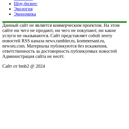
Шоу-бизнес
Экология
Экономика
Данный сайт не является коммерческим проектом. На этом
сайте ни чего не продают, ни чего не покупают, ни какие
услуги не оказываются. Сайт представляет собой ленту
новостей RSS канала news.rambler.ru, kommersant.ru,
newsru.com. Материалы публикуются без искажения,
ответственность за достоверность публикуемых новостей
Администрация сайта не несёт.
Сайт от bmb2 @ 2024