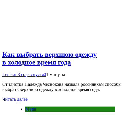
Как выбрать верхнюю одежду
в холодное время года
Lenta.ru
3 года спустя
0
1 минуты
Стилистка Надежда Чеснокова назвала россиянкам способы
выбрать верхнюю одежду в холодное время года.
Читать далее
Мода