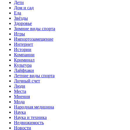
Дети
Дом и сад
Еда
Звёзды
Здоровье
Зимние виды спорта
Игры
Импортозамещение
Интернет
Истории
Компании
Криминал
Культура
Лайфхаки
Летние виды спорта
Личный счет
Люди
Места
Мнения
Мода
Народная медицина
Наука
Наука и техника
Недвижимость
Новости