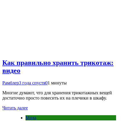
Как правильно хранить трикотаж:
видео
Рамблер
3 года спустя
0
1 минуты
Многие думают, что для хранения трикотажных вещей
достаточно просто повесить их на плечики в шкафу.
Читать далее
Мода