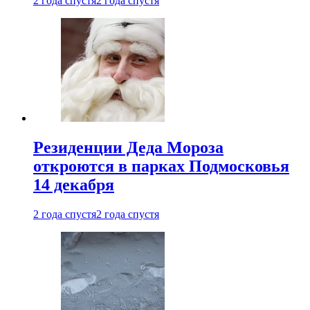
2 года спустя
2 года спустя
Резиденции Деда Мороза
откроются в парках Подмосковья
14 декабря
2 года спустя
2 года спустя