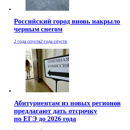
Российский город вновь накрыло
черным снегом
2 года спустя
2 года спустя
Абитуриентам из новых регионов
предлагают дать отсрочку
по ЕГЭ до 2026 года