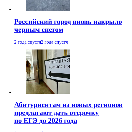
Российский город вновь накрыло
черным снегом
2 года спустя
2 года спустя
Абитуриентам из новых регионов
предлагают дать отсрочку
по ЕГЭ до 2026 года