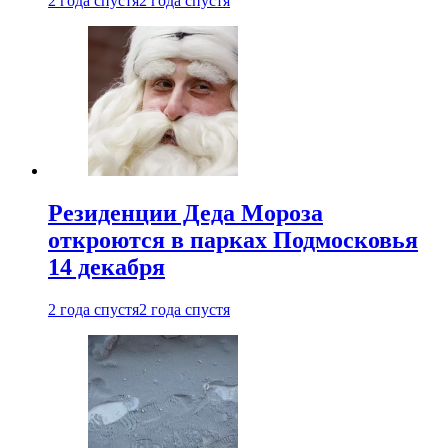
2 года спустя
2 года спустя
Резиденции Деда Мороза
откроются в парках Подмосковья
14 декабря
2 года спустя
2 года спустя