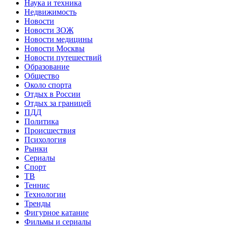
Наука и техника
Недвижимость
Новости
Новости ЗОЖ
Новости медицины
Новости Москвы
Новости путешествий
Образование
Общество
Около спорта
Отдых в России
Отдых за границей
ПДД
Политика
Происшествия
Психология
Рынки
Сериалы
Спорт
ТВ
Теннис
Технологии
Тренды
Фигурное катание
Фильмы и сериалы