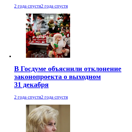
2 года спустя
2 года спустя
В Госдуме объяснили отклонение
законопроекта о выходном
31 декабря
2 года спустя
2 года спустя