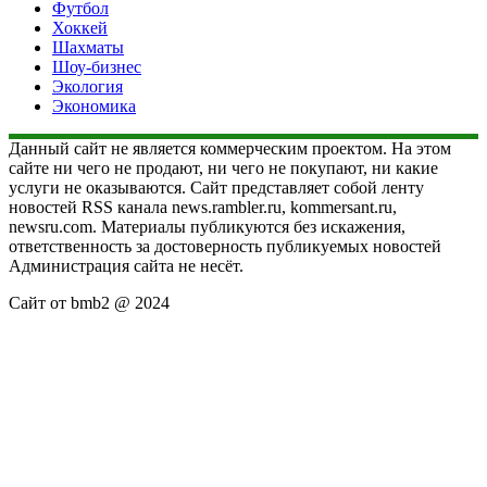
Футбол
Хоккей
Шахматы
Шоу-бизнес
Экология
Экономика
Данный сайт не является коммерческим проектом. На этом
сайте ни чего не продают, ни чего не покупают, ни какие
услуги не оказываются. Сайт представляет собой ленту
новостей RSS канала news.rambler.ru, kommersant.ru,
newsru.com. Материалы публикуются без искажения,
ответственность за достоверность публикуемых новостей
Администрация сайта не несёт.
Сайт от bmb2 @ 2024