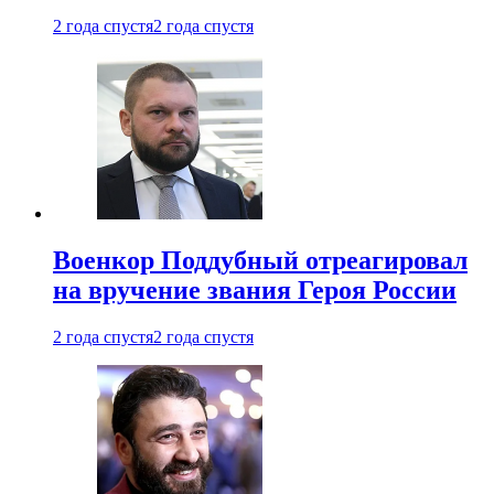
2 года спустя
2 года спустя
Военкор Поддубный отреагировал
на вручение звания Героя России
2 года спустя
2 года спустя