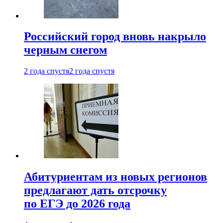
Российский город вновь накрыло
черным снегом
2 года спустя
2 года спустя
Абитуриентам из новых регионов
предлагают дать отсрочку
по ЕГЭ до 2026 года