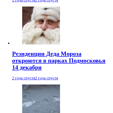
2 года спустя
2 года спустя
Резиденции Деда Мороза
откроются в парках Подмосковья
14 декабря
2 года спустя
2 года спустя