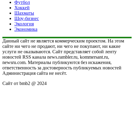
Футбол
Хоккей
Шахматы
Шоу-бизнес
Экология
Экономика
Данный сайт не является коммерческим проектом. На этом
сайте ни чего не продают, ни чего не покупают, ни какие
услуги не оказываются. Сайт представляет собой ленту
новостей RSS канала news.rambler.ru, kommersant.ru,
newsru.com. Материалы публикуются без искажения,
ответственность за достоверность публикуемых новостей
Администрация сайта не несёт.
Сайт от bmb2 @ 2024