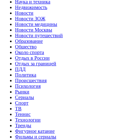
Наука и техника
Недвижимость
Новости
Новости ЗОЖ
Новости медицины
Новости Москвы
Новости путешествий
Образование
Общество
Около спорта
Отдых в России
Отдых за границей
ПДД
Политика
Происшествия
Психология
Рынки
Сериалы
Спорт
ТВ
Теннис
Технологии
Тренды
Фигурное катание
Фильмы и сериалы