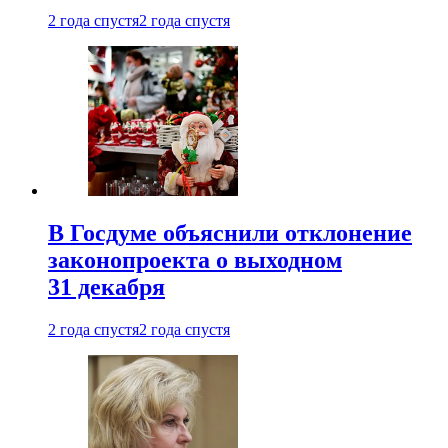
2 года спустя
2 года спустя
В Госдуме объяснили отклонение
законопроекта о выходном
31 декабря
2 года спустя
2 года спустя