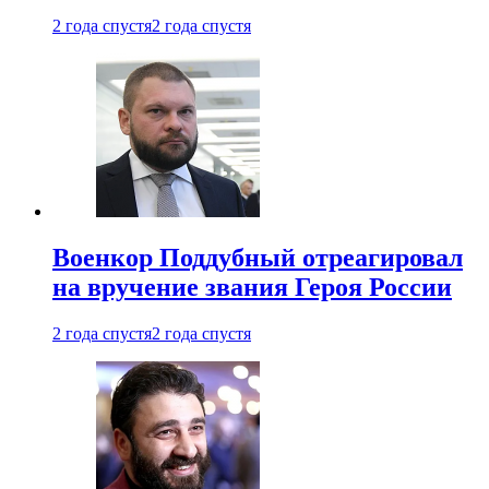
2 года спустя
2 года спустя
Военкор Поддубный отреагировал
на вручение звания Героя России
2 года спустя
2 года спустя