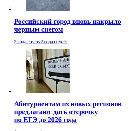
Российский город вновь накрыло
черным снегом
2 года спустя
2 года спустя
Абитуриентам из новых регионов
предлагают дать отсрочку
по ЕГЭ до 2026 года