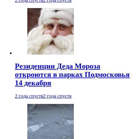
2 года спустя
2 года спустя
Резиденции Деда Мороза
откроются в парках Подмосковья
14 декабря
2 года спустя
2 года спустя