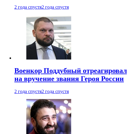
2 года спустя
2 года спустя
Военкор Поддубный отреагировал
на вручение звания Героя России
2 года спустя
2 года спустя