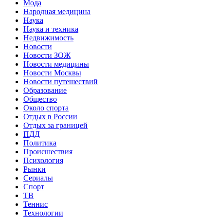
Мода
Народная медицина
Наука
Наука и техника
Недвижимость
Новости
Новости ЗОЖ
Новости медицины
Новости Москвы
Новости путешествий
Образование
Общество
Около спорта
Отдых в России
Отдых за границей
ПДД
Политика
Происшествия
Психология
Рынки
Сериалы
Спорт
ТВ
Теннис
Технологии