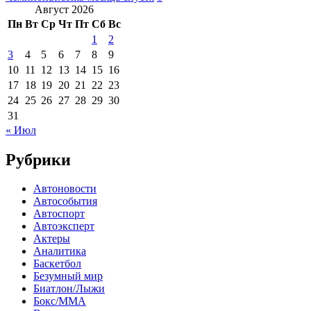
Август 2026
Пн
Вт
Ср
Чт
Пт
Сб
Вс
1
2
3
4
5
6
7
8
9
10
11
12
13
14
15
16
17
18
19
20
21
22
23
24
25
26
27
28
29
30
31
« Июл
Рубрики
Автоновости
Автособытия
Автоспорт
Автоэксперт
Актеры
Аналитика
Баскетбол
Безумный мир
Биатлон/Лыжи
Бокс/MMA