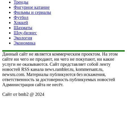
Тренды
Фигурное катание
Фильмы и сериалы
Футбол
Хоккей
Шахматы
Шоу-бизнес
Экология
Экономика
Данный сайт не является коммерческим проектом. На этом
сайте ни чего не продают, ни чего не покупают, ни какие
услуги не оказываются. Сайт представляет собой ленту
новостей RSS канала news.rambler.ru, kommersant.ru,
newsru.com. Материалы публикуются без искажения,
ответственность за достоверность публикуемых новостей
Администрация сайта не несёт.
Сайт от bmb2 @ 2024