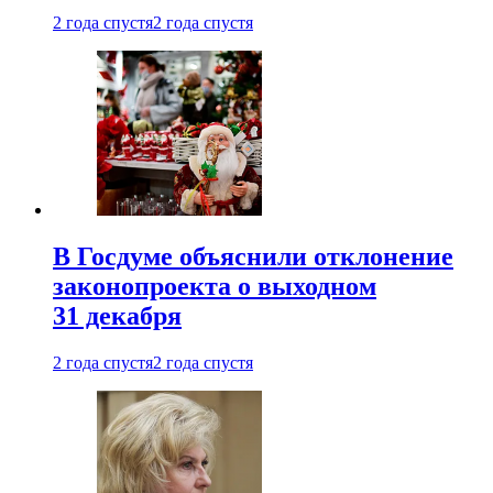
2 года спустя
2 года спустя
В Госдуме объяснили отклонение
законопроекта о выходном
31 декабря
2 года спустя
2 года спустя