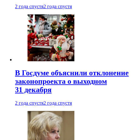
2 года спустя
2 года спустя
В Госдуме объяснили отклонение
законопроекта о выходном
31 декабря
2 года спустя
2 года спустя