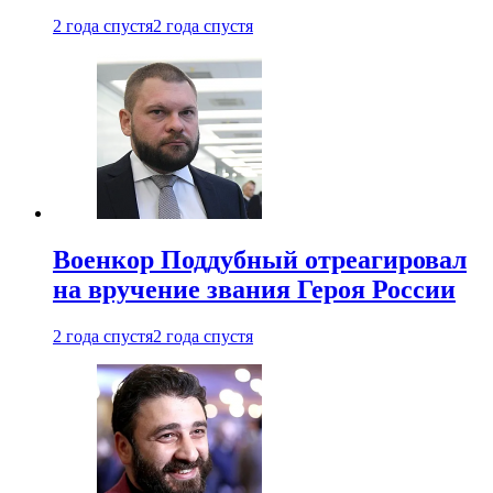
2 года спустя
2 года спустя
Военкор Поддубный отреагировал
на вручение звания Героя России
2 года спустя
2 года спустя