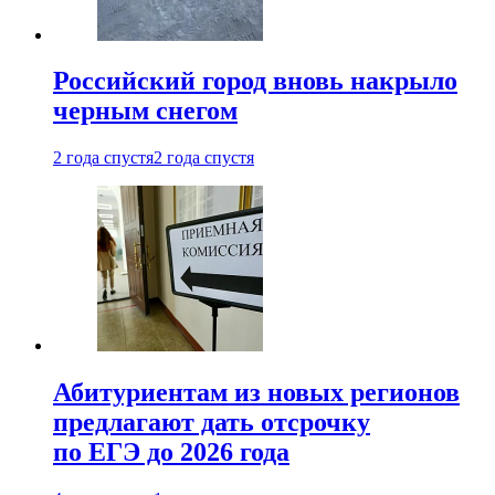
Российский город вновь накрыло
черным снегом
2 года спустя
2 года спустя
Абитуриентам из новых регионов
предлагают дать отсрочку
по ЕГЭ до 2026 года