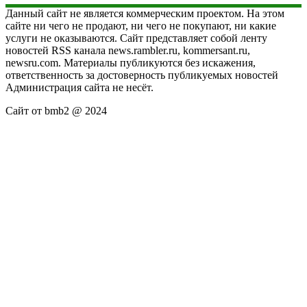
Данный сайт не является коммерческим проектом. На этом
сайте ни чего не продают, ни чего не покупают, ни какие
услуги не оказываются. Сайт представляет собой ленту
новостей RSS канала news.rambler.ru, kommersant.ru,
newsru.com. Материалы публикуются без искажения,
ответственность за достоверность публикуемых новостей
Администрация сайта не несёт.
Сайт от bmb2 @ 2024