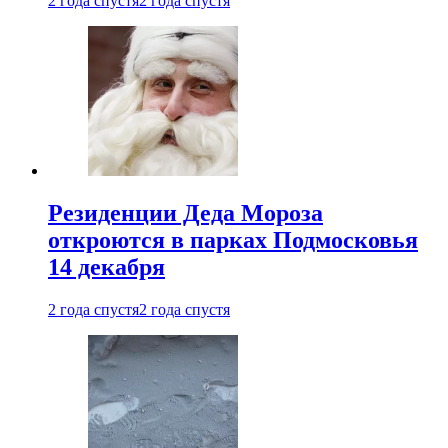
2 года спустя
2 года спустя
Резиденции Деда Мороза
откроются в парках Подмосковья
14 декабря
2 года спустя
2 года спустя