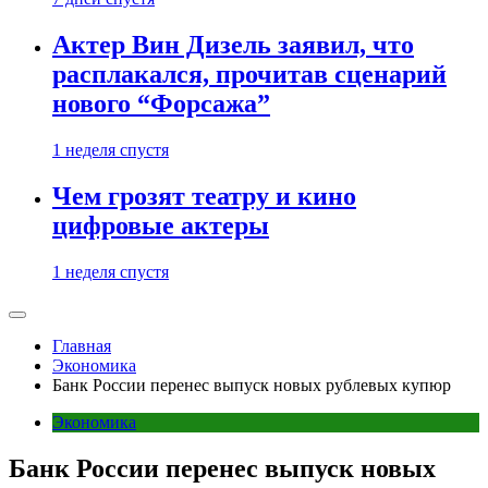
Актер Вин Дизель заявил, что
расплакался, прочитав сценарий
нового “Форсажа”
1 неделя спустя
Чем грозят театру и кино
цифровые актеры
1 неделя спустя
Главная
Экономика
Банк России перенес выпуск новых рублевых купюр
Экономика
Банк России перенес выпуск новых