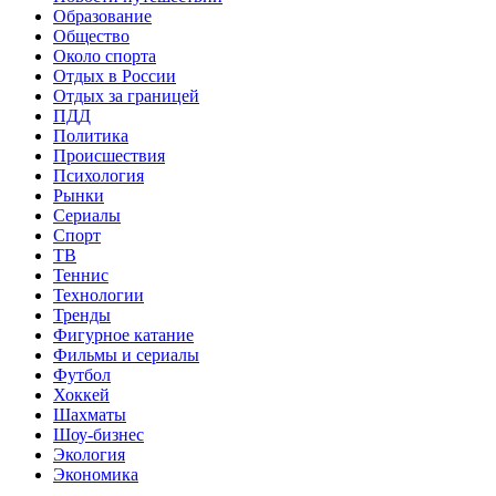
Образование
Общество
Около спорта
Отдых в России
Отдых за границей
ПДД
Политика
Происшествия
Психология
Рынки
Сериалы
Спорт
ТВ
Теннис
Технологии
Тренды
Фигурное катание
Фильмы и сериалы
Футбол
Хоккей
Шахматы
Шоу-бизнес
Экология
Экономика