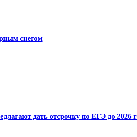
ерным снегом
длагают дать отсрочку по ЕГЭ до 2026 г