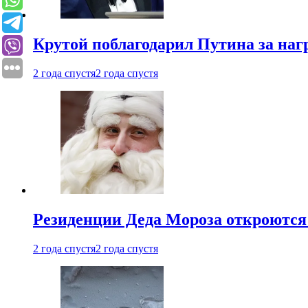
Крутой поблагодарил Путина за наг
2 года спустя
2 года спустя
Резиденции Деда Мороза откроются 
2 года спустя
2 года спустя