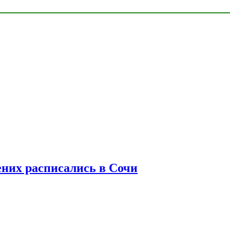
ених расписались в Сочи