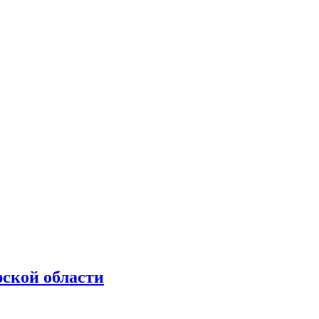
рской области