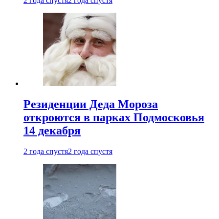
2 года спустя
2 года спустя
Резиденции Деда Мороза
откроются в парках Подмосковья
14 декабря
2 года спустя
2 года спустя