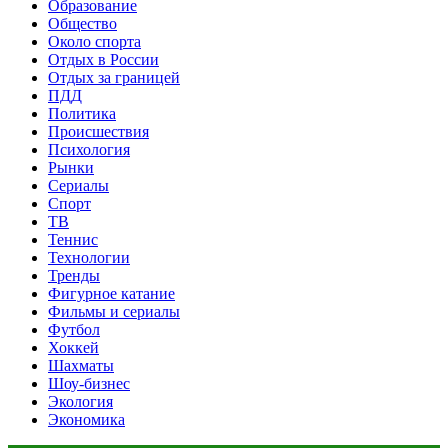
Образование
Общество
Около спорта
Отдых в России
Отдых за границей
ПДД
Политика
Происшествия
Психология
Рынки
Сериалы
Спорт
ТВ
Теннис
Технологии
Тренды
Фигурное катание
Фильмы и сериалы
Футбол
Хоккей
Шахматы
Шоу-бизнес
Экология
Экономика