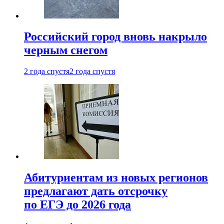
Российский город вновь накрыло
черным снегом
2 года спустя
2 года спустя
Абитуриентам из новых регионов
предлагают дать отсрочку
по ЕГЭ до 2026 года