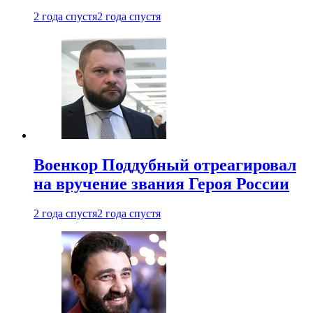
2 года спустя
2 года спустя
Военкор Поддубный отреагировал
на вручение звания Героя России
2 года спустя
2 года спустя