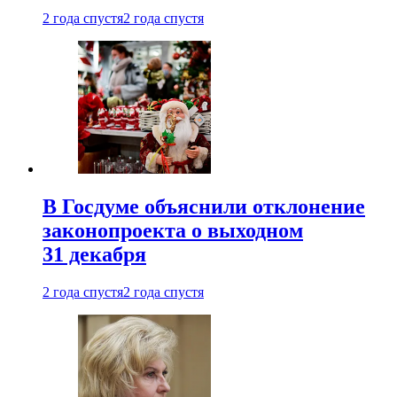
2 года спустя
2 года спустя
В Госдуме объяснили отклонение
законопроекта о выходном
31 декабря
2 года спустя
2 года спустя