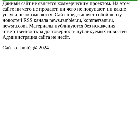
Данный сайт не является коммерческим проектом. На этом
сайте ни чего не продают, ни чего не покупают, ни какие
услуги не оказываются. Сайт представляет собой ленту
новостей RSS канала news.rambler.ru, kommersant.ru,
newsru.com. Материалы публикуются без искажения,
ответственность за достоверность публикуемых новостей
Администрация сайта не несёт.
Сайт от bmb2 @ 2024