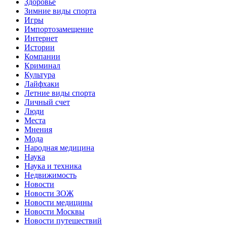
Здоровье
Зимние виды спорта
Игры
Импортозамещение
Интернет
Истории
Компании
Криминал
Культура
Лайфхаки
Летние виды спорта
Личный счет
Люди
Места
Мнения
Мода
Народная медицина
Наука
Наука и техника
Недвижимость
Новости
Новости ЗОЖ
Новости медицины
Новости Москвы
Новости путешествий