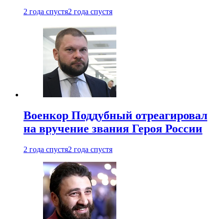
2 года спустя
2 года спустя
Военкор Поддубный отреагировал
на вручение звания Героя России
2 года спустя
2 года спустя