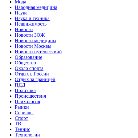
Мода
Народная медицина
Наука
Наука и техника
Недвижимость
Новости
Новости ЗОЖ
Новости медицины
Новости Москвы
Новости путешествий
Образование
Общество
Около спорта
Отдых в России
Отдых за границей
ПДД
Политика
Происшествия
Психология
Рынки
Сериалы
Спорт
ТВ
Теннис
Технологии