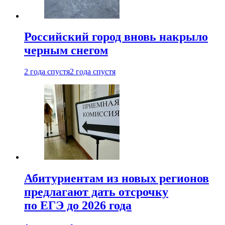
Российский город вновь накрыло
черным снегом
2 года спустя
2 года спустя
Абитуриентам из новых регионов
предлагают дать отсрочку
по ЕГЭ до 2026 года