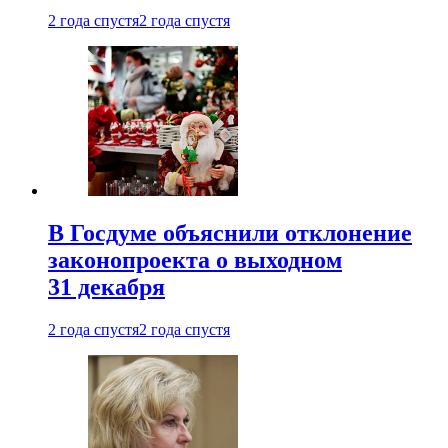
2 года спустя
2 года спустя
В Госдуме объяснили отклонение
законопроекта о выходном
31 декабря
2 года спустя
2 года спустя