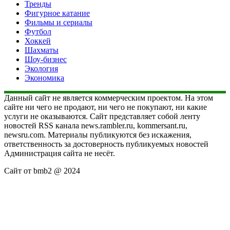
Тренды
Фигурное катание
Фильмы и сериалы
Футбол
Хоккей
Шахматы
Шоу-бизнес
Экология
Экономика
Данный сайт не является коммерческим проектом. На этом
сайте ни чего не продают, ни чего не покупают, ни какие
услуги не оказываются. Сайт представляет собой ленту
новостей RSS канала news.rambler.ru, kommersant.ru,
newsru.com. Материалы публикуются без искажения,
ответственность за достоверность публикуемых новостей
Администрация сайта не несёт.
Сайт от bmb2 @ 2024