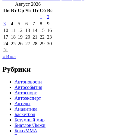
Август 2026
Пн
Вт
Ср
Чт
Пт
Сб
Вс
1
2
3
4
5
6
7
8
9
10
11
12
13
14
15
16
17
18
19
20
21
22
23
24
25
26
27
28
29
30
31
« Июл
Рубрики
Автоновости
Автособытия
Автоспорт
Автоэксперт
Актеры
Аналитика
Баскетбол
Безумный мир
Биатлон/Лыжи
Бокс/MMA