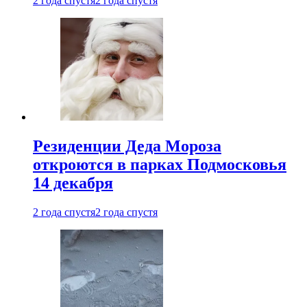
2 года спустя
2 года спустя
Резиденции Деда Мороза
откроются в парках Подмосковья
14 декабря
2 года спустя
2 года спустя