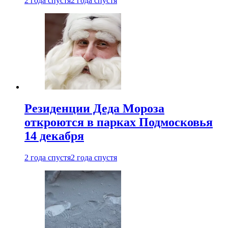
2 года спустя
2 года спустя
Резиденции Деда Мороза
откроются в парках Подмосковья
14 декабря
2 года спустя
2 года спустя