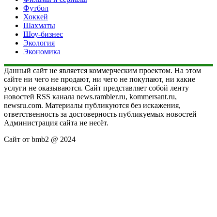
Футбол
Хоккей
Шахматы
Шоу-бизнес
Экология
Экономика
Данный сайт не является коммерческим проектом. На этом
сайте ни чего не продают, ни чего не покупают, ни какие
услуги не оказываются. Сайт представляет собой ленту
новостей RSS канала news.rambler.ru, kommersant.ru,
newsru.com. Материалы публикуются без искажения,
ответственность за достоверность публикуемых новостей
Администрация сайта не несёт.
Сайт от bmb2 @ 2024