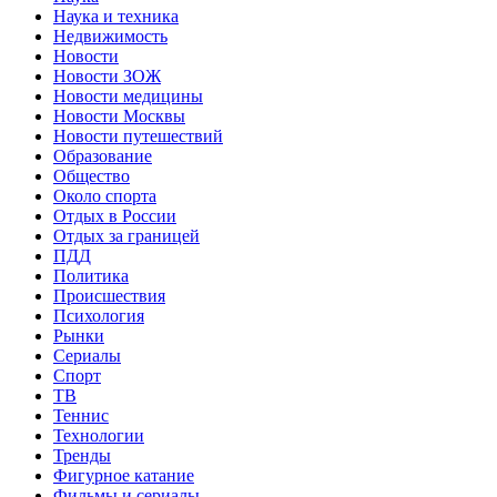
Наука и техника
Недвижимость
Новости
Новости ЗОЖ
Новости медицины
Новости Москвы
Новости путешествий
Образование
Общество
Около спорта
Отдых в России
Отдых за границей
ПДД
Политика
Происшествия
Психология
Рынки
Сериалы
Спорт
ТВ
Теннис
Технологии
Тренды
Фигурное катание
Фильмы и сериалы