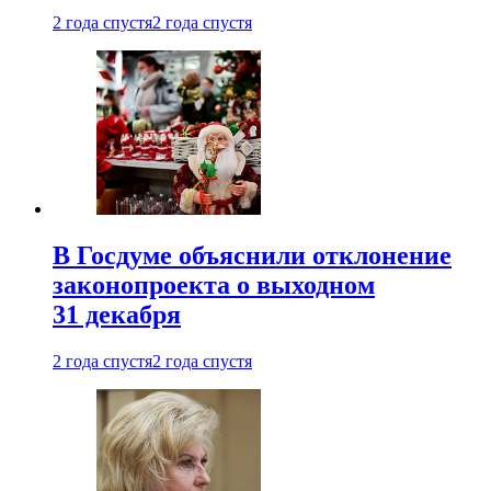
2 года спустя
2 года спустя
В Госдуме объяснили отклонение
законопроекта о выходном
31 декабря
2 года спустя
2 года спустя