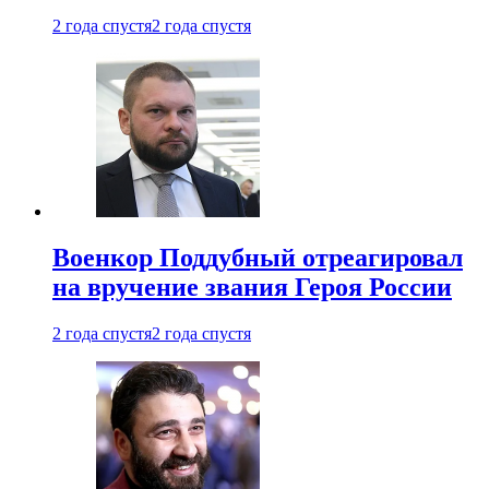
2 года спустя
2 года спустя
Военкор Поддубный отреагировал
на вручение звания Героя России
2 года спустя
2 года спустя