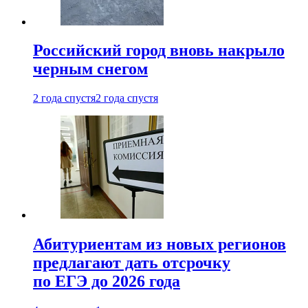
Российский город вновь накрыло
черным снегом
2 года спустя
2 года спустя
Абитуриентам из новых регионов
предлагают дать отсрочку
по ЕГЭ до 2026 года