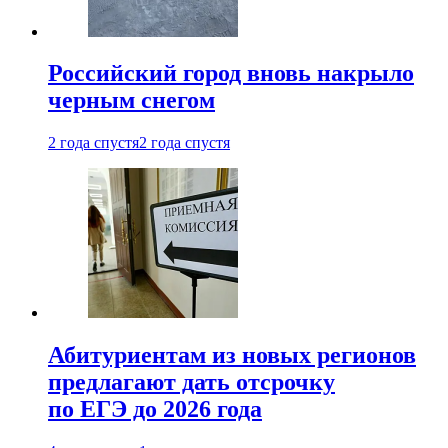
Российский город вновь накрыло
черным снегом
2 года спустя
2 года спустя
Абитуриентам из новых регионов
предлагают дать отсрочку
по ЕГЭ до 2026 года