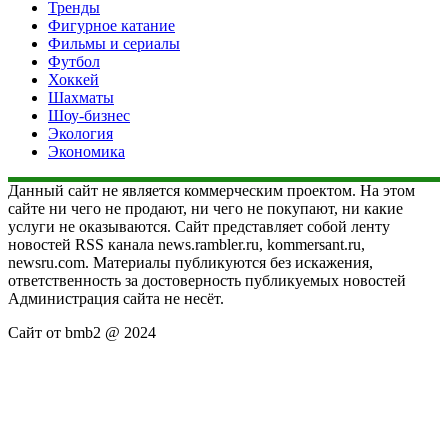
Тренды
Фигурное катание
Фильмы и сериалы
Футбол
Хоккей
Шахматы
Шоу-бизнес
Экология
Экономика
Данный сайт не является коммерческим проектом. На этом
сайте ни чего не продают, ни чего не покупают, ни какие
услуги не оказываются. Сайт представляет собой ленту
новостей RSS канала news.rambler.ru, kommersant.ru,
newsru.com. Материалы публикуются без искажения,
ответственность за достоверность публикуемых новостей
Администрация сайта не несёт.
Сайт от bmb2 @ 2024