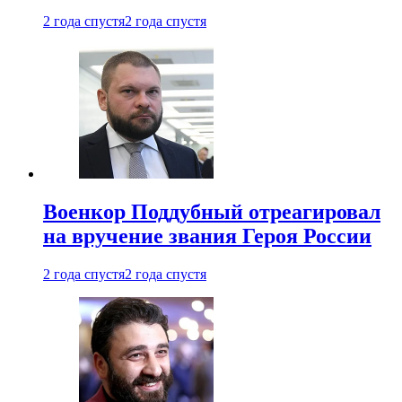
2 года спустя
2 года спустя
Военкор Поддубный отреагировал
на вручение звания Героя России
2 года спустя
2 года спустя