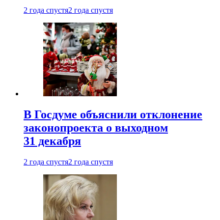
2 года спустя
2 года спустя
В Госдуме объяснили отклонение
законопроекта о выходном
31 декабря
2 года спустя
2 года спустя