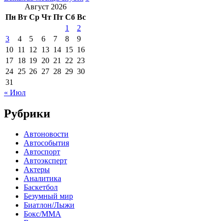
Август 2026
Пн
Вт
Ср
Чт
Пт
Сб
Вс
1
2
3
4
5
6
7
8
9
10
11
12
13
14
15
16
17
18
19
20
21
22
23
24
25
26
27
28
29
30
31
« Июл
Рубрики
Автоновости
Автособытия
Автоспорт
Автоэксперт
Актеры
Аналитика
Баскетбол
Безумный мир
Биатлон/Лыжи
Бокс/MMA