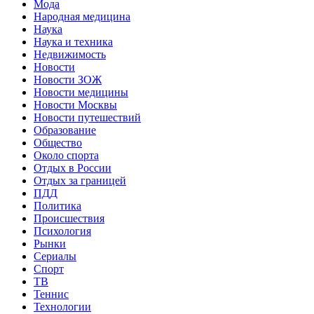
Мода
Народная медицина
Наука
Наука и техника
Недвижимость
Новости
Новости ЗОЖ
Новости медицины
Новости Москвы
Новости путешествий
Образование
Общество
Около спорта
Отдых в России
Отдых за границей
ПДД
Политика
Происшествия
Психология
Рынки
Сериалы
Спорт
ТВ
Теннис
Технологии