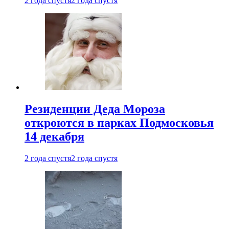
2 года спустя
2 года спустя
Резиденции Деда Мороза
откроются в парках Подмосковья
14 декабря
2 года спустя
2 года спустя