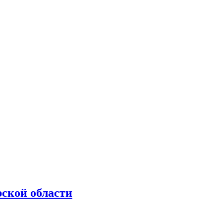
рской области