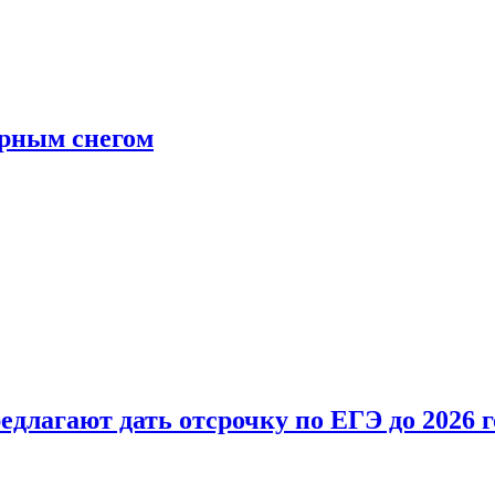
ерным снегом
длагают дать отсрочку по ЕГЭ до 2026 г