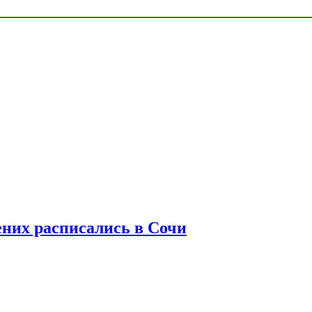
ених расписались в Сочи