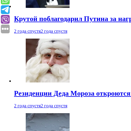
Крутой поблагодарил Путина за наг
2 года спустя
2 года спустя
Резиденции Деда Мороза откроются 
2 года спустя
2 года спустя