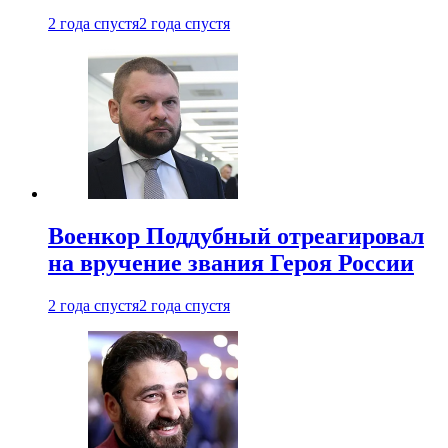
2 года спустя
2 года спустя
Военкор Поддубный отреагировал
на вручение звания Героя России
2 года спустя
2 года спустя