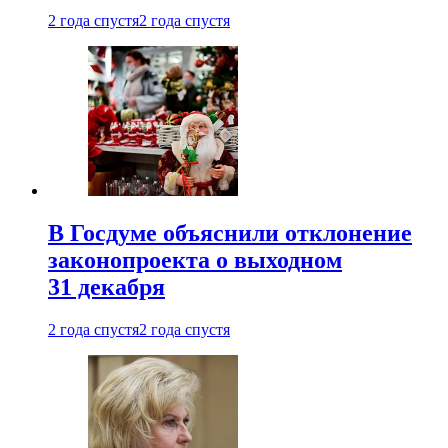
2 года спустя
2 года спустя
В Госдуме объяснили отклонение
законопроекта о выходном
31 декабря
2 года спустя
2 года спустя