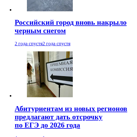
Российский город вновь накрыло
черным снегом
2 года спустя
2 года спустя
Абитуриентам из новых регионов
предлагают дать отсрочку
по ЕГЭ до 2026 года