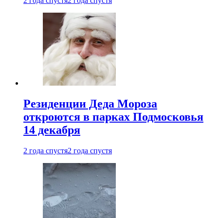
2 года спустя
2 года спустя
Резиденции Деда Мороза
откроются в парках Подмосковья
14 декабря
2 года спустя
2 года спустя