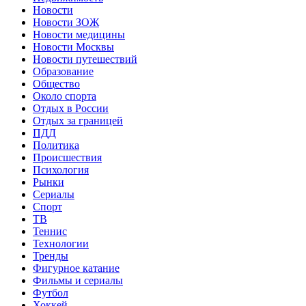
Новости
Новости ЗОЖ
Новости медицины
Новости Москвы
Новости путешествий
Образование
Общество
Около спорта
Отдых в России
Отдых за границей
ПДД
Политика
Происшествия
Психология
Рынки
Сериалы
Спорт
ТВ
Теннис
Технологии
Тренды
Фигурное катание
Фильмы и сериалы
Футбол
Хоккей