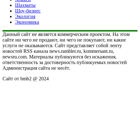
Шахматы
Шоу-бизнес
Экология
Экономика
Данный сайт не является коммерческим проектом. На этом
сайте ни чего не продают, ни чего не покупают, ни какие
услуги не оказываются. Сайт представляет собой ленту
новостей RSS канала news.rambler.ru, kommersant.ru,
newsru.com. Материалы публикуются без искажения,
ответственность за достоверность публикуемых новостей
Администрация сайта не несёт.
Сайт от bmb2 @ 2024