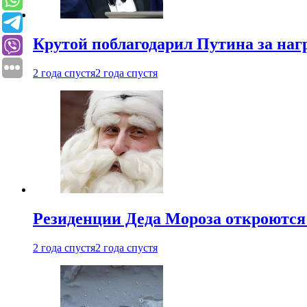
Крутой поблагодарил Путина за наг
2 года спустя
2 года спустя
Резиденции Деда Мороза откроются 
2 года спустя
2 года спустя