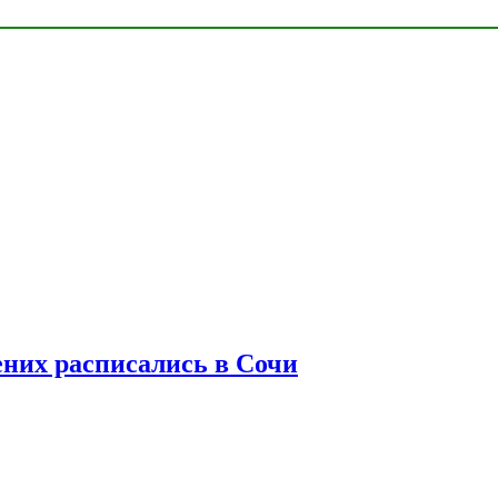
ених расписались в Сочи