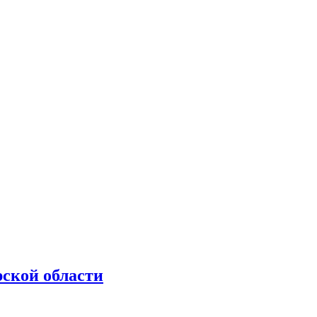
рской области