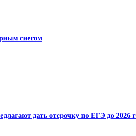
ерным снегом
длагают дать отсрочку по ЕГЭ до 2026 г