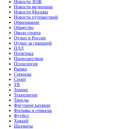
Новости ЗОЖ
Новости медицины
Новости Москвы
Новости путешествий
Образование
Общество
Около спорта
Отдых в России
Отдых за границей
ПДД
Политика
Происшествия
Психология
Рынки
Сериалы
Спорт
ТВ
Теннис
Технологии
Тренды
Фигурное катание
Фильмы и сериалы
Футбол
Хоккей
Шахматы