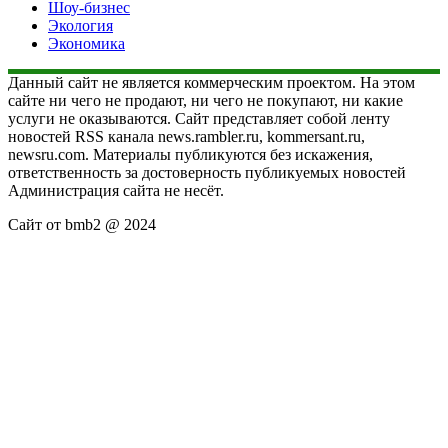
Шоу-бизнес
Экология
Экономика
Данный сайт не является коммерческим проектом. На этом
сайте ни чего не продают, ни чего не покупают, ни какие
услуги не оказываются. Сайт представляет собой ленту
новостей RSS канала news.rambler.ru, kommersant.ru,
newsru.com. Материалы публикуются без искажения,
ответственность за достоверность публикуемых новостей
Администрация сайта не несёт.
Сайт от bmb2 @ 2024