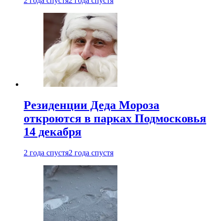
2 года спустя
2 года спустя
Резиденции Деда Мороза
откроются в парках Подмосковья
14 декабря
2 года спустя
2 года спустя