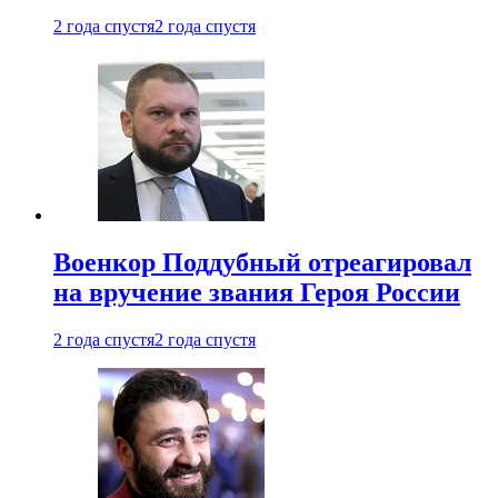
2 года спустя
2 года спустя
Военкор Поддубный отреагировал
на вручение звания Героя России
2 года спустя
2 года спустя