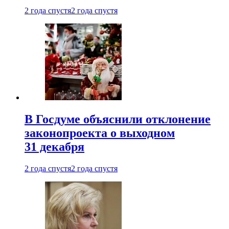
2 года спустя
2 года спустя
В Госдуме объяснили отклонение
законопроекта о выходном
31 декабря
2 года спустя
2 года спустя