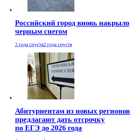
Российский город вновь накрыло
черным снегом
2 года спустя
2 года спустя
Абитуриентам из новых регионов
предлагают дать отсрочку
по ЕГЭ до 2026 года