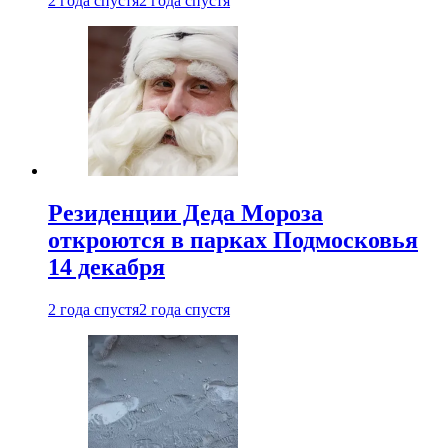
2 года спустя
2 года спустя
Резиденции Деда Мороза
откроются в парках Подмосковья
14 декабря
2 года спустя
2 года спустя