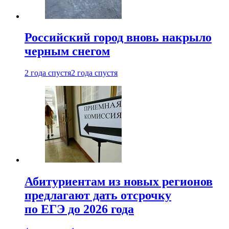
Российский город вновь накрыло
черным снегом
2 года спустя
2 года спустя
Абитуриентам из новых регионов
предлагают дать отсрочку
по ЕГЭ до 2026 года