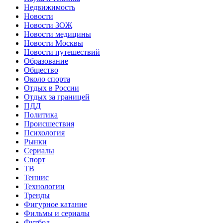
Недвижимость
Новости
Новости ЗОЖ
Новости медицины
Новости Москвы
Новости путешествий
Образование
Общество
Около спорта
Отдых в России
Отдых за границей
ПДД
Политика
Происшествия
Психология
Рынки
Сериалы
Спорт
ТВ
Теннис
Технологии
Тренды
Фигурное катание
Фильмы и сериалы
Футбол