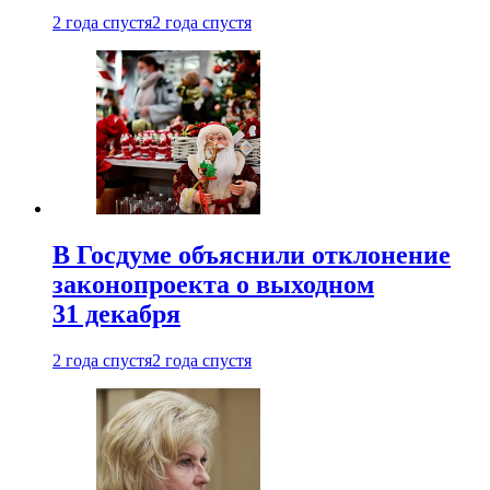
2 года спустя
2 года спустя
В Госдуме объяснили отклонение
законопроекта о выходном
31 декабря
2 года спустя
2 года спустя