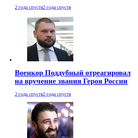
2 года спустя
2 года спустя
Военкор Поддубный отреагировал
на вручение звания Героя России
2 года спустя
2 года спустя