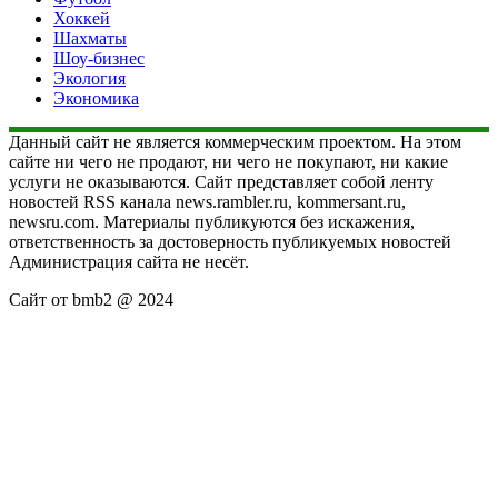
Хоккей
Шахматы
Шоу-бизнес
Экология
Экономика
Данный сайт не является коммерческим проектом. На этом
сайте ни чего не продают, ни чего не покупают, ни какие
услуги не оказываются. Сайт представляет собой ленту
новостей RSS канала news.rambler.ru, kommersant.ru,
newsru.com. Материалы публикуются без искажения,
ответственность за достоверность публикуемых новостей
Администрация сайта не несёт.
Сайт от bmb2 @ 2024