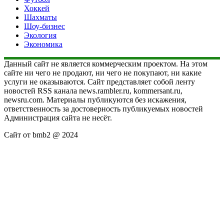
Хоккей
Шахматы
Шоу-бизнес
Экология
Экономика
Данный сайт не является коммерческим проектом. На этом
сайте ни чего не продают, ни чего не покупают, ни какие
услуги не оказываются. Сайт представляет собой ленту
новостей RSS канала news.rambler.ru, kommersant.ru,
newsru.com. Материалы публикуются без искажения,
ответственность за достоверность публикуемых новостей
Администрация сайта не несёт.
Сайт от bmb2 @ 2024