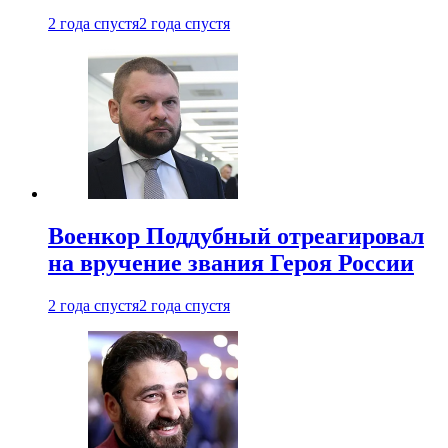
2 года спустя
2 года спустя
Военкор Поддубный отреагировал
на вручение звания Героя России
2 года спустя
2 года спустя