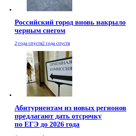
Российский город вновь накрыло
черным снегом
2 года спустя
2 года спустя
Абитуриентам из новых регионов
предлагают дать отсрочку
по ЕГЭ до 2026 года