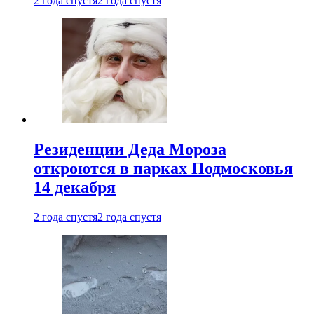
2 года спустя
2 года спустя
Резиденции Деда Мороза
откроются в парках Подмосковья
14 декабря
2 года спустя
2 года спустя