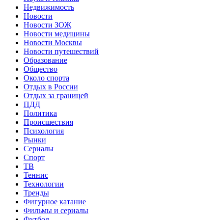
Недвижимость
Новости
Новости ЗОЖ
Новости медицины
Новости Москвы
Новости путешествий
Образование
Общество
Около спорта
Отдых в России
Отдых за границей
ПДД
Политика
Происшествия
Психология
Рынки
Сериалы
Спорт
ТВ
Теннис
Технологии
Тренды
Фигурное катание
Фильмы и сериалы
Футбол