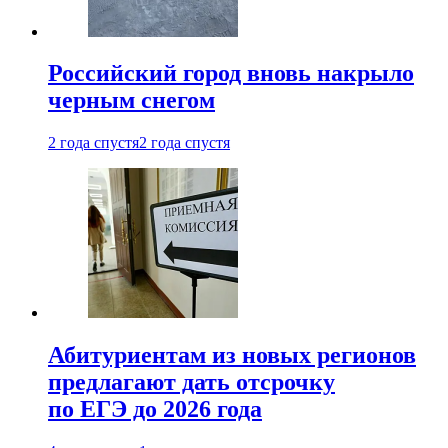
Российский город вновь накрыло
черным снегом
2 года спустя
2 года спустя
Абитуриентам из новых регионов
предлагают дать отсрочку
по ЕГЭ до 2026 года