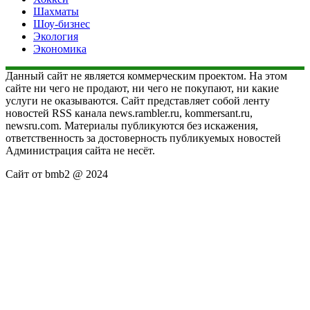
Шахматы
Шоу-бизнес
Экология
Экономика
Данный сайт не является коммерческим проектом. На этом
сайте ни чего не продают, ни чего не покупают, ни какие
услуги не оказываются. Сайт представляет собой ленту
новостей RSS канала news.rambler.ru, kommersant.ru,
newsru.com. Материалы публикуются без искажения,
ответственность за достоверность публикуемых новостей
Администрация сайта не несёт.
Сайт от bmb2 @ 2024