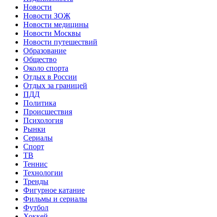
Новости
Новости ЗОЖ
Новости медицины
Новости Москвы
Новости путешествий
Образование
Общество
Около спорта
Отдых в России
Отдых за границей
ПДД
Политика
Происшествия
Психология
Рынки
Сериалы
Спорт
ТВ
Теннис
Технологии
Тренды
Фигурное катание
Фильмы и сериалы
Футбол
Хоккей