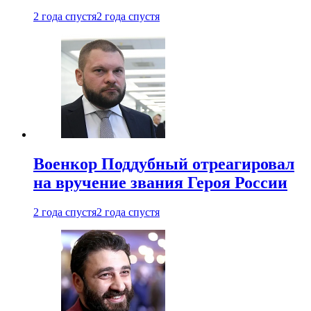
2 года спустя
2 года спустя
Военкор Поддубный отреагировал
на вручение звания Героя России
2 года спустя
2 года спустя