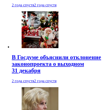
2 года спустя
2 года спустя
В Госдуме объяснили отклонение
законопроекта о выходном
31 декабря
2 года спустя
2 года спустя