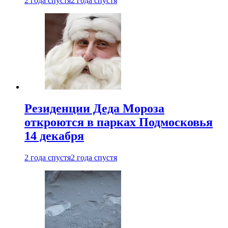
2 года спустя
2 года спустя
Резиденции Деда Мороза
откроются в парках Подмосковья
14 декабря
2 года спустя
2 года спустя