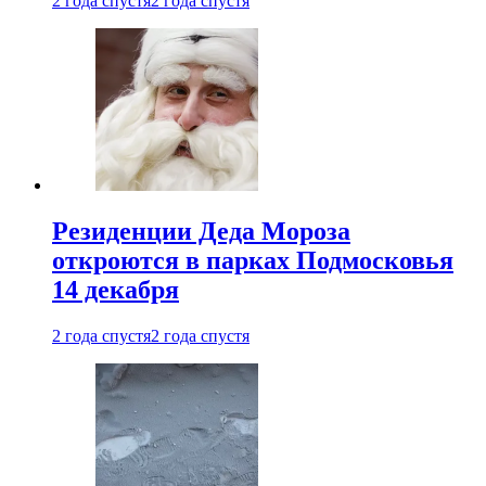
2 года спустя
2 года спустя
Резиденции Деда Мороза
откроются в парках Подмосковья
14 декабря
2 года спустя
2 года спустя