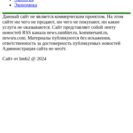
Экономика
Данный сайт не является коммерческим проектом. На этом
сайте ни чего не продают, ни чего не покупают, ни какие
услуги не оказываются. Сайт представляет собой ленту
новостей RSS канала news.rambler.ru, kommersant.ru,
newsru.com. Материалы публикуются без искажения,
ответственность за достоверность публикуемых новостей
Администрация сайта не несёт.
Сайт от bmb2 @ 2024