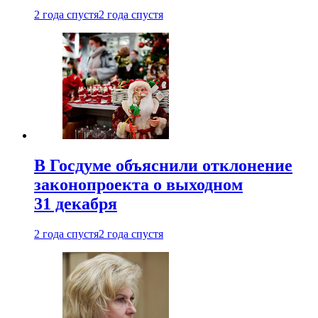
2 года спустя
2 года спустя
В Госдуме объяснили отклонение
законопроекта о выходном
31 декабря
2 года спустя
2 года спустя