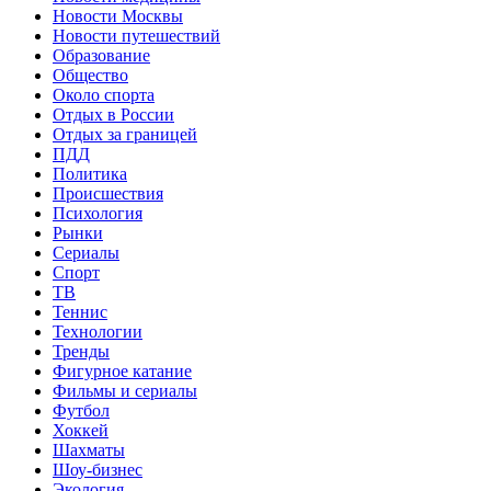
Новости Москвы
Новости путешествий
Образование
Общество
Около спорта
Отдых в России
Отдых за границей
ПДД
Политика
Происшествия
Психология
Рынки
Сериалы
Спорт
ТВ
Теннис
Технологии
Тренды
Фигурное катание
Фильмы и сериалы
Футбол
Хоккей
Шахматы
Шоу-бизнес
Экология