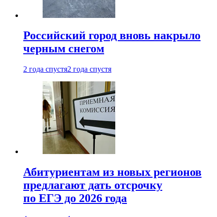
Российский город вновь накрыло
черным снегом
2 года спустя
2 года спустя
Абитуриентам из новых регионов
предлагают дать отсрочку
по ЕГЭ до 2026 года