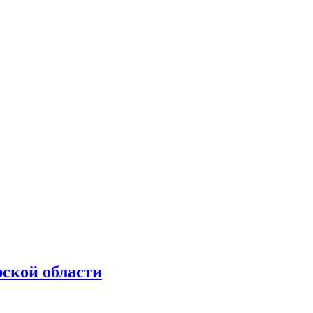
рской области