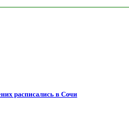
ених расписались в Сочи