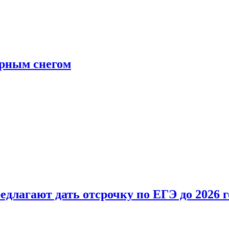
ерным снегом
длагают дать отсрочку по ЕГЭ до 2026 г