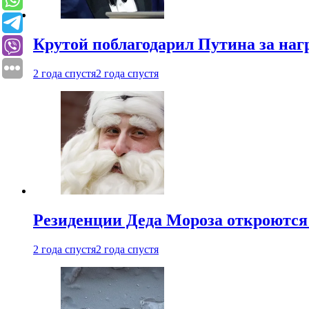
Крутой поблагодарил Путина за наг
2 года спустя
2 года спустя
Резиденции Деда Мороза откроются 
2 года спустя
2 года спустя