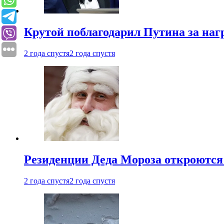
Крутой поблагодарил Путина за наг
2 года спустя
2 года спустя
Резиденции Деда Мороза откроются 
2 года спустя
2 года спустя