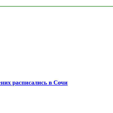
ених расписались в Сочи