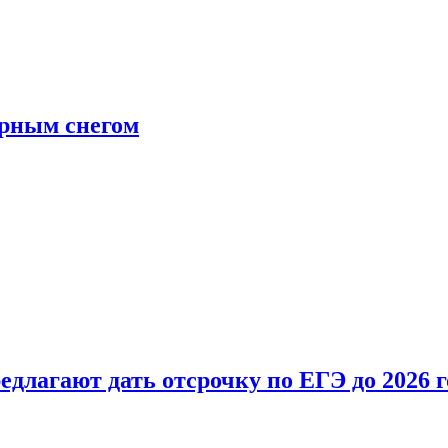
ерным снегом
длагают дать отсрочку по ЕГЭ до 2026 г