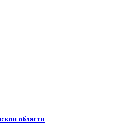
рской области