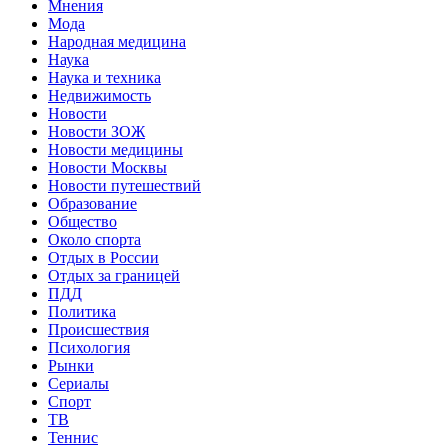
Мнения
Мода
Народная медицина
Наука
Наука и техника
Недвижимость
Новости
Новости ЗОЖ
Новости медицины
Новости Москвы
Новости путешествий
Образование
Общество
Около спорта
Отдых в России
Отдых за границей
ПДД
Политика
Происшествия
Психология
Рынки
Сериалы
Спорт
ТВ
Теннис