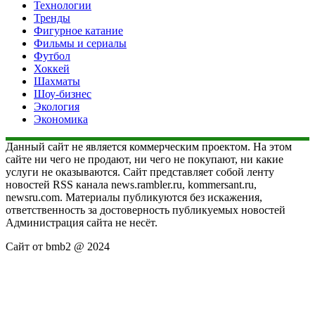
Технологии
Тренды
Фигурное катание
Фильмы и сериалы
Футбол
Хоккей
Шахматы
Шоу-бизнес
Экология
Экономика
Данный сайт не является коммерческим проектом. На этом
сайте ни чего не продают, ни чего не покупают, ни какие
услуги не оказываются. Сайт представляет собой ленту
новостей RSS канала news.rambler.ru, kommersant.ru,
newsru.com. Материалы публикуются без искажения,
ответственность за достоверность публикуемых новостей
Администрация сайта не несёт.
Сайт от bmb2 @ 2024