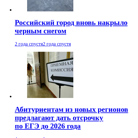
Российский город вновь накрыло
черным снегом
2 года спустя
2 года спустя
Абитуриентам из новых регионов
предлагают дать отсрочку
по ЕГЭ до 2026 года