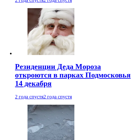
2 года спустя
2 года спустя
Резиденции Деда Мороза
откроются в парках Подмосковья
14 декабря
2 года спустя
2 года спустя