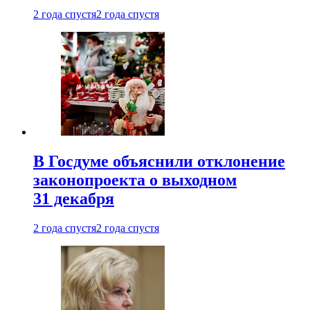
2 года спустя
2 года спустя
В Госдуме объяснили отклонение
законопроекта о выходном
31 декабря
2 года спустя
2 года спустя