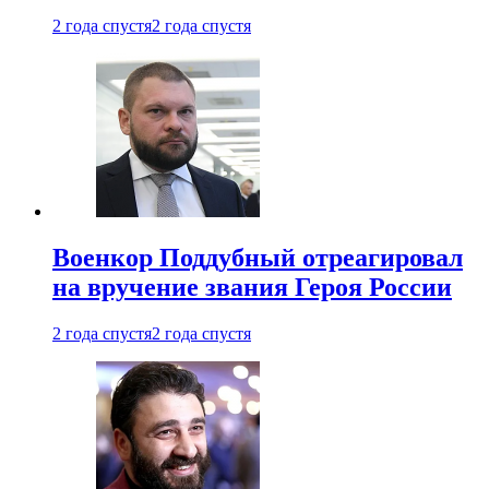
2 года спустя
2 года спустя
Военкор Поддубный отреагировал
на вручение звания Героя России
2 года спустя
2 года спустя