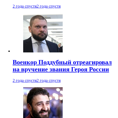
2 года спустя
2 года спустя
Военкор Поддубный отреагировал
на вручение звания Героя России
2 года спустя
2 года спустя