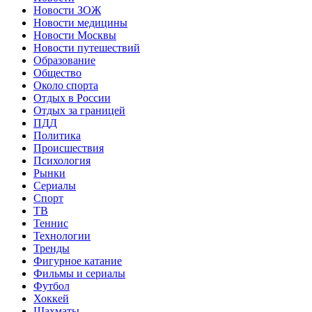
Новости ЗОЖ
Новости медицины
Новости Москвы
Новости путешествий
Образование
Общество
Около спорта
Отдых в России
Отдых за границей
ПДД
Политика
Происшествия
Психология
Рынки
Сериалы
Спорт
ТВ
Теннис
Технологии
Тренды
Фигурное катание
Фильмы и сериалы
Футбол
Хоккей
Шахматы