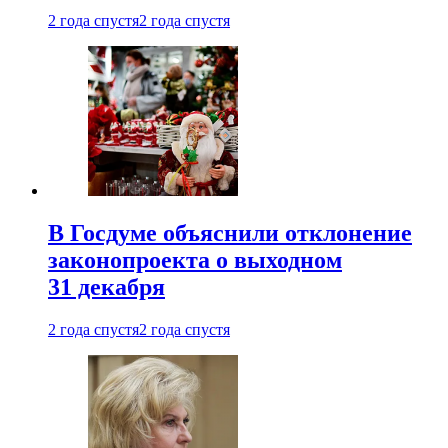
2 года спустя
2 года спустя
В Госдуме объяснили отклонение
законопроекта о выходном
31 декабря
2 года спустя
2 года спустя