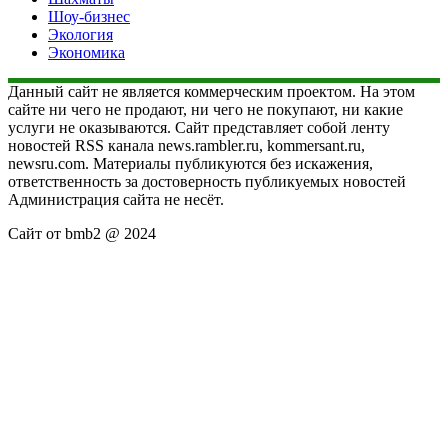
Шоу-бизнес
Экология
Экономика
Данный сайт не является коммерческим проектом. На этом
сайте ни чего не продают, ни чего не покупают, ни какие
услуги не оказываются. Сайт представляет собой ленту
новостей RSS канала news.rambler.ru, kommersant.ru,
newsru.com. Материалы публикуются без искажения,
ответственность за достоверность публикуемых новостей
Администрация сайта не несёт.
Сайт от bmb2 @ 2024