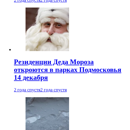
2 года спустя
2 года спустя
Резиденции Деда Мороза
откроются в парках Подмосковья
14 декабря
2 года спустя
2 года спустя