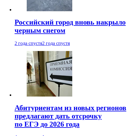
Российский город вновь накрыло
черным снегом
2 года спустя
2 года спустя
Абитуриентам из новых регионов
предлагают дать отсрочку
по ЕГЭ до 2026 года