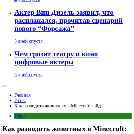
Актер Вин Дизель заявил, что
расплакался, прочитав сценарий
нового “Форсажа”
5 дней спустя
Чем грозят театру и кино
цифровые актеры
5 дней спустя
Главная
Игры
Как разводить животных в Minecraft: гайд
Игры
Как разводить животных в Minecraft: