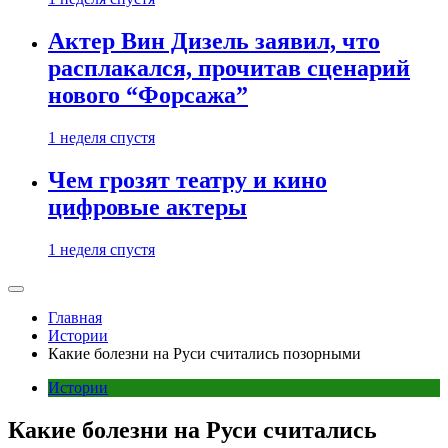
Актер Вин Дизель заявил, что
расплакался, прочитав сценарий
нового “Форсажа”
1 неделя спустя
Чем грозят театру и кино
цифровые актеры
1 неделя спустя
Главная
Истории
Какие болезни на Руси считались позорными
Истории
Какие болезни на Руси считались