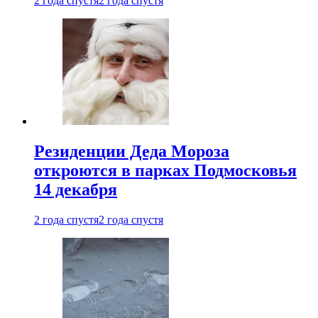
2 года спустя
2 года спустя
Резиденции Деда Мороза
откроются в парках Подмосковья
14 декабря
2 года спустя
2 года спустя