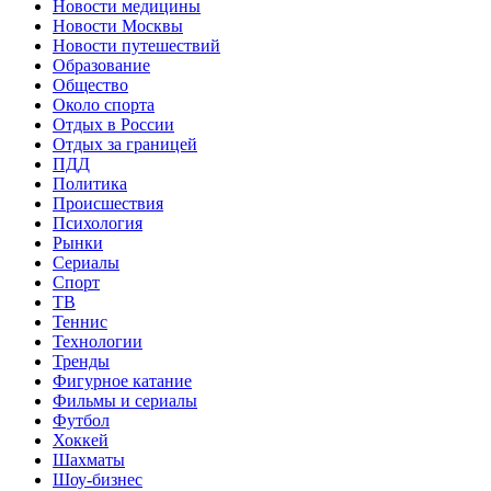
Новости медицины
Новости Москвы
Новости путешествий
Образование
Общество
Около спорта
Отдых в России
Отдых за границей
ПДД
Политика
Происшествия
Психология
Рынки
Сериалы
Спорт
ТВ
Теннис
Технологии
Тренды
Фигурное катание
Фильмы и сериалы
Футбол
Хоккей
Шахматы
Шоу-бизнес