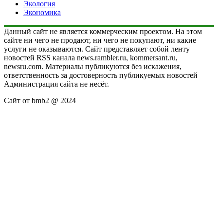
Экология
Экономика
Данный сайт не является коммерческим проектом. На этом
сайте ни чего не продают, ни чего не покупают, ни какие
услуги не оказываются. Сайт представляет собой ленту
новостей RSS канала news.rambler.ru, kommersant.ru,
newsru.com. Материалы публикуются без искажения,
ответственность за достоверность публикуемых новостей
Администрация сайта не несёт.
Сайт от bmb2 @ 2024