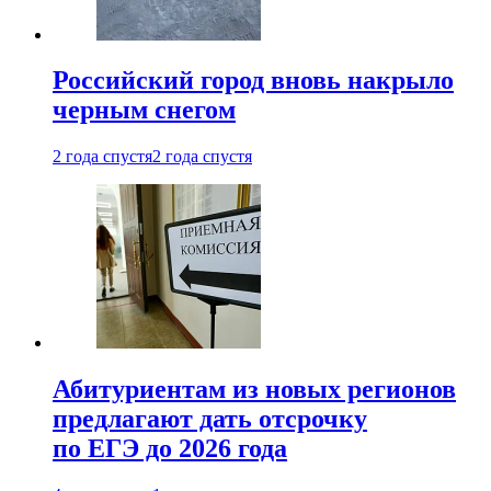
Российский город вновь накрыло
черным снегом
2 года спустя
2 года спустя
Абитуриентам из новых регионов
предлагают дать отсрочку
по ЕГЭ до 2026 года