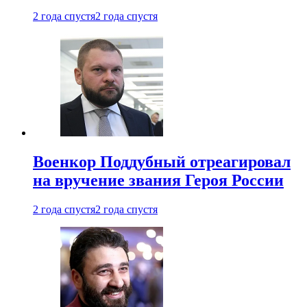
2 года спустя
2 года спустя
Военкор Поддубный отреагировал
на вручение звания Героя России
2 года спустя
2 года спустя