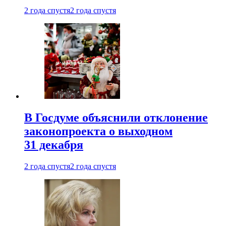
2 года спустя
2 года спустя
В Госдуме объяснили отклонение
законопроекта о выходном
31 декабря
2 года спустя
2 года спустя