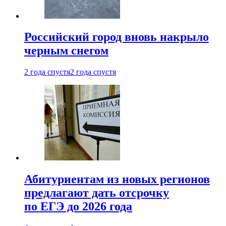
Российский город вновь накрыло
черным снегом
2 года спустя
2 года спустя
Абитуриентам из новых регионов
предлагают дать отсрочку
по ЕГЭ до 2026 года