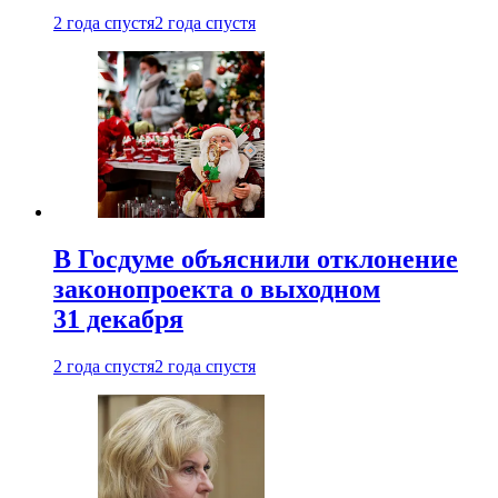
2 года спустя
2 года спустя
В Госдуме объяснили отклонение
законопроекта о выходном
31 декабря
2 года спустя
2 года спустя