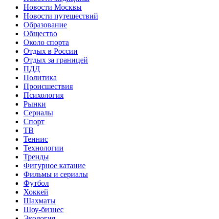
Новости Москвы
Новости путешествий
Образование
Общество
Около спорта
Отдых в России
Отдых за границей
ПДД
Политика
Происшествия
Психология
Рынки
Сериалы
Спорт
ТВ
Теннис
Технологии
Тренды
Фигурное катание
Фильмы и сериалы
Футбол
Хоккей
Шахматы
Шоу-бизнес
Экология