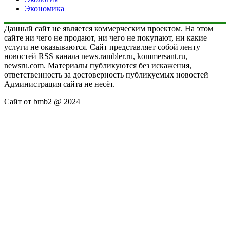
Экономика
Данный сайт не является коммерческим проектом. На этом
сайте ни чего не продают, ни чего не покупают, ни какие
услуги не оказываются. Сайт представляет собой ленту
новостей RSS канала news.rambler.ru, kommersant.ru,
newsru.com. Материалы публикуются без искажения,
ответственность за достоверность публикуемых новостей
Администрация сайта не несёт.
Сайт от bmb2 @ 2024