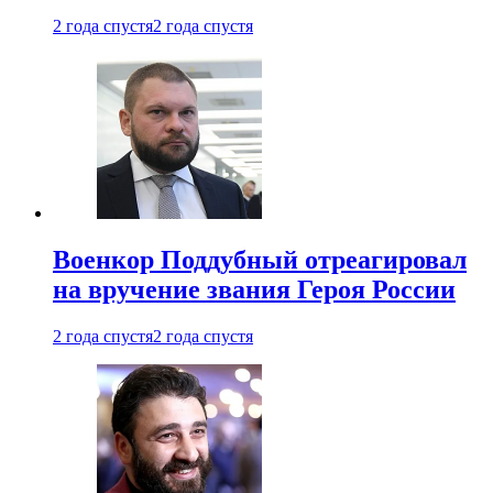
2 года спустя
2 года спустя
Военкор Поддубный отреагировал
на вручение звания Героя России
2 года спустя
2 года спустя