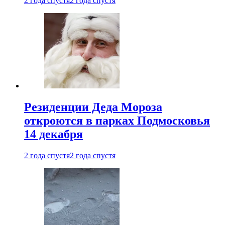
2 года спустя
2 года спустя
Резиденции Деда Мороза
откроются в парках Подмосковья
14 декабря
2 года спустя
2 года спустя