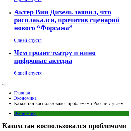
Актер Вин Дизель заявил, что
расплакался, прочитав сценарий
нового “Форсажа”
6 дней спустя
Чем грозят театру и кино
цифровые актеры
6 дней спустя
Главная
Экономика
Казахстан воспользовался проблемами России с углем
Экономика
Казахстан воспользовался проблемами