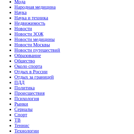
Мода
Народная медицина
Наука
Наука и техника
Недвижимость
Новости
Новости ЗОЖ
Новости медицины
Новости Москвы
Новости путешествий
Образование
Общество
Около спорта
Отдых в России
Отдых за границей
ПДД
Политика
Происшествия
Психология
Рынки
Сериалы
Спорт
ТВ
Теннис
Технологии