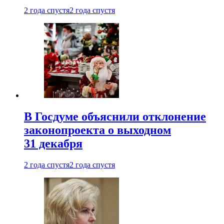
2 года спустя
2 года спустя
В Госдуме объяснили отклонение
законопроекта о выходном
31 декабря
2 года спустя
2 года спустя