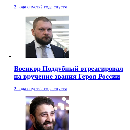
2 года спустя
2 года спустя
Военкор Поддубный отреагировал
на вручение звания Героя России
2 года спустя
2 года спустя