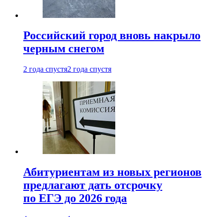
Российский город вновь накрыло
черным снегом
2 года спустя
2 года спустя
Абитуриентам из новых регионов
предлагают дать отсрочку
по ЕГЭ до 2026 года