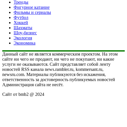
Тренды
Фигурное катание
Фильмы и сериалы
Футбол
Хоккей
Шахматы
Шоу-бизнес
Экология
Экономика
Данный сайт не является коммерческим проектом. На этом
сайте ни чего не продают, ни чего не покупают, ни какие
услуги не оказываются. Сайт представляет собой ленту
новостей RSS канала news.rambler.ru, kommersant.ru,
newsru.com. Материалы публикуются без искажения,
ответственность за достоверность публикуемых новостей
Администрация сайта не несёт.
Сайт от bmb2 @ 2024