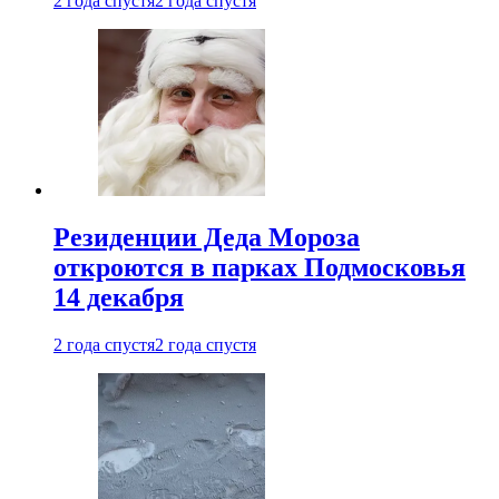
2 года спустя
2 года спустя
Резиденции Деда Мороза
откроются в парках Подмосковья
14 декабря
2 года спустя
2 года спустя