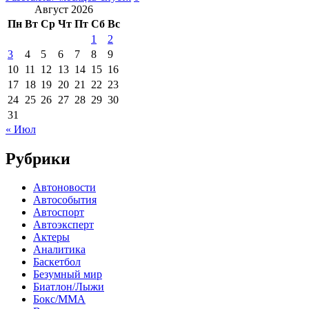
Август 2026
Пн
Вт
Ср
Чт
Пт
Сб
Вс
1
2
3
4
5
6
7
8
9
10
11
12
13
14
15
16
17
18
19
20
21
22
23
24
25
26
27
28
29
30
31
« Июл
Рубрики
Автоновости
Автособытия
Автоспорт
Автоэксперт
Актеры
Аналитика
Баскетбол
Безумный мир
Биатлон/Лыжи
Бокс/MMA