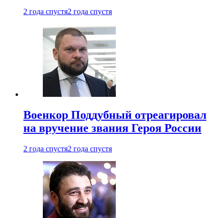
2 года спустя
2 года спустя
Военкор Поддубный отреагировал
на вручение звания Героя России
2 года спустя
2 года спустя