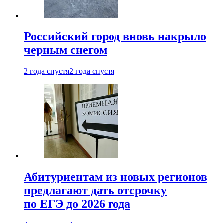
Российский город вновь накрыло
черным снегом
2 года спустя
2 года спустя
Абитуриентам из новых регионов
предлагают дать отсрочку
по ЕГЭ до 2026 года