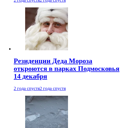
2 года спустя
2 года спустя
Резиденции Деда Мороза
откроются в парках Подмосковья
14 декабря
2 года спустя
2 года спустя