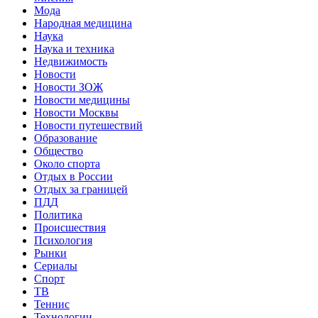
Мода
Народная медицина
Наука
Наука и техника
Недвижимость
Новости
Новости ЗОЖ
Новости медицины
Новости Москвы
Новости путешествий
Образование
Общество
Около спорта
Отдых в России
Отдых за границей
ПДД
Политика
Происшествия
Психология
Рынки
Сериалы
Спорт
ТВ
Теннис
Технологии