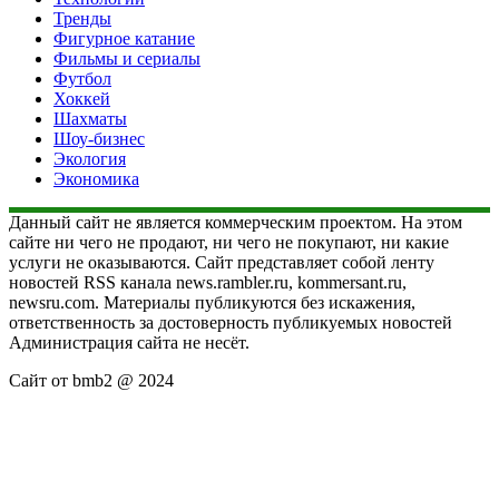
Тренды
Фигурное катание
Фильмы и сериалы
Футбол
Хоккей
Шахматы
Шоу-бизнес
Экология
Экономика
Данный сайт не является коммерческим проектом. На этом
сайте ни чего не продают, ни чего не покупают, ни какие
услуги не оказываются. Сайт представляет собой ленту
новостей RSS канала news.rambler.ru, kommersant.ru,
newsru.com. Материалы публикуются без искажения,
ответственность за достоверность публикуемых новостей
Администрация сайта не несёт.
Сайт от bmb2 @ 2024