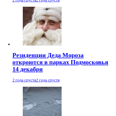
2 года спустя
2 года спустя
Резиденции Деда Мороза
откроются в парках Подмосковья
14 декабря
2 года спустя
2 года спустя