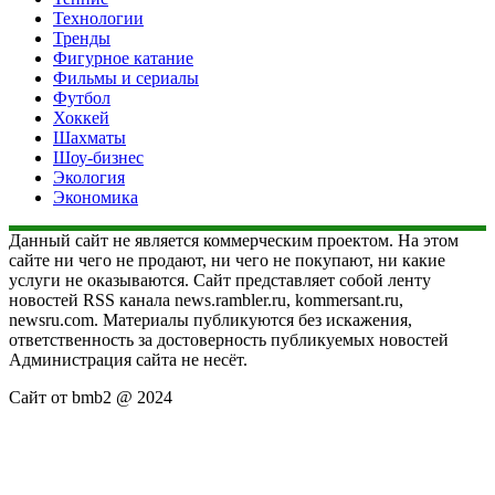
Технологии
Тренды
Фигурное катание
Фильмы и сериалы
Футбол
Хоккей
Шахматы
Шоу-бизнес
Экология
Экономика
Данный сайт не является коммерческим проектом. На этом
сайте ни чего не продают, ни чего не покупают, ни какие
услуги не оказываются. Сайт представляет собой ленту
новостей RSS канала news.rambler.ru, kommersant.ru,
newsru.com. Материалы публикуются без искажения,
ответственность за достоверность публикуемых новостей
Администрация сайта не несёт.
Сайт от bmb2 @ 2024