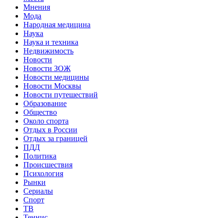
Мнения
Мода
Народная медицина
Наука
Наука и техника
Недвижимость
Новости
Новости ЗОЖ
Новости медицины
Новости Москвы
Новости путешествий
Образование
Общество
Около спорта
Отдых в России
Отдых за границей
ПДД
Политика
Происшествия
Психология
Рынки
Сериалы
Спорт
ТВ
Теннис