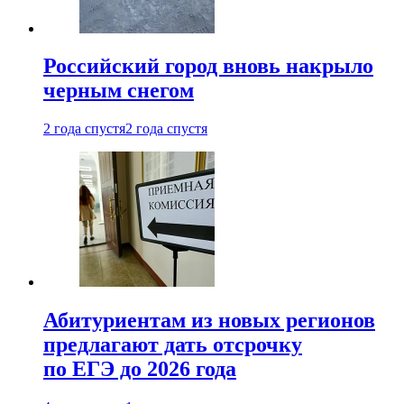
Российский город вновь накрыло
черным снегом
2 года спустя
2 года спустя
Абитуриентам из новых регионов
предлагают дать отсрочку
по ЕГЭ до 2026 года