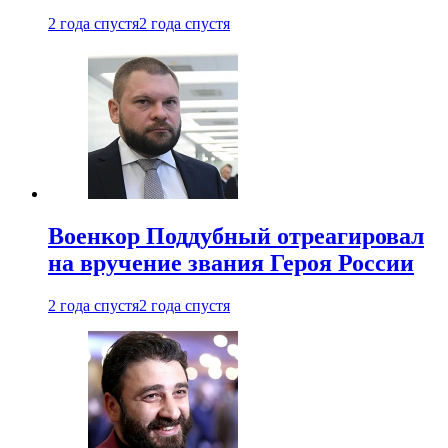
2 года спустя
2 года спустя
Военкор Поддубный отреагировал
на вручение звания Героя России
2 года спустя
2 года спустя