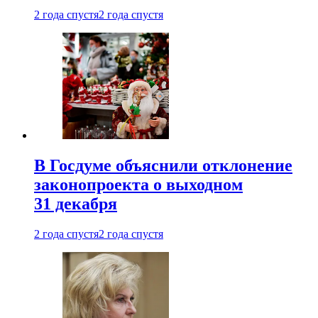
2 года спустя
2 года спустя
В Госдуме объяснили отклонение
законопроекта о выходном
31 декабря
2 года спустя
2 года спустя