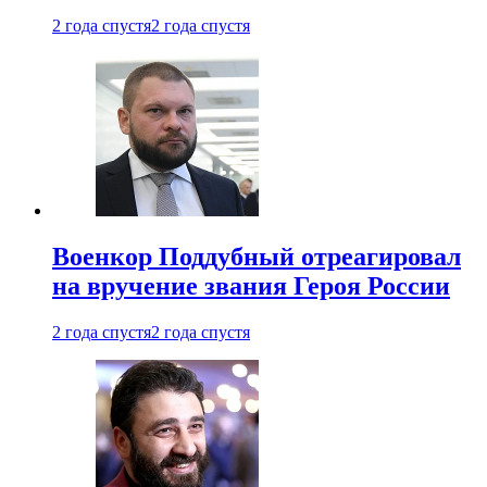
2 года спустя
2 года спустя
Военкор Поддубный отреагировал
на вручение звания Героя России
2 года спустя
2 года спустя