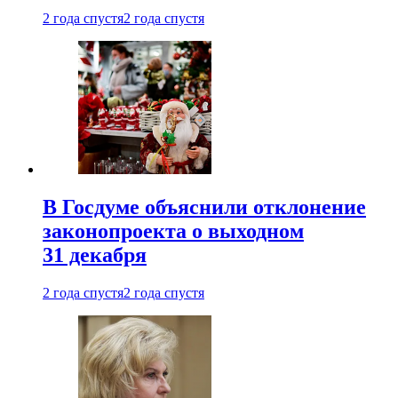
2 года спустя
2 года спустя
В Госдуме объяснили отклонение
законопроекта о выходном
31 декабря
2 года спустя
2 года спустя