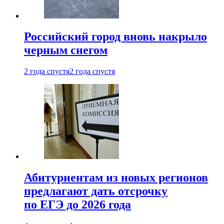
Российский город вновь накрыло
черным снегом
2 года спустя
2 года спустя
Абитуриентам из новых регионов
предлагают дать отсрочку
по ЕГЭ до 2026 года