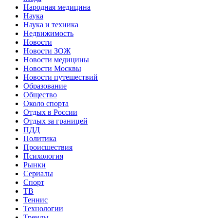
Народная медицина
Наука
Наука и техника
Недвижимость
Новости
Новости ЗОЖ
Новости медицины
Новости Москвы
Новости путешествий
Образование
Общество
Около спорта
Отдых в России
Отдых за границей
ПДД
Политика
Происшествия
Психология
Рынки
Сериалы
Спорт
ТВ
Теннис
Технологии
Тренды