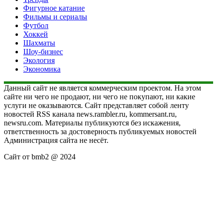
Фигурное катание
Фильмы и сериалы
Футбол
Хоккей
Шахматы
Шоу-бизнес
Экология
Экономика
Данный сайт не является коммерческим проектом. На этом
сайте ни чего не продают, ни чего не покупают, ни какие
услуги не оказываются. Сайт представляет собой ленту
новостей RSS канала news.rambler.ru, kommersant.ru,
newsru.com. Материалы публикуются без искажения,
ответственность за достоверность публикуемых новостей
Администрация сайта не несёт.
Сайт от bmb2 @ 2024