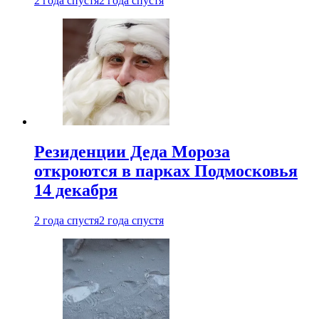
2 года спустя
2 года спустя
Резиденции Деда Мороза
откроются в парках Подмосковья
14 декабря
2 года спустя
2 года спустя