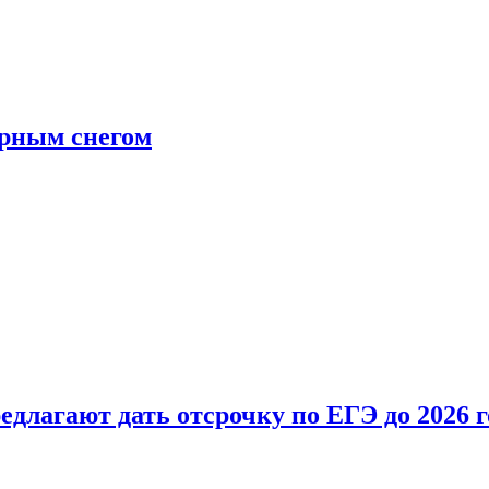
ерным снегом
длагают дать отсрочку по ЕГЭ до 2026 г