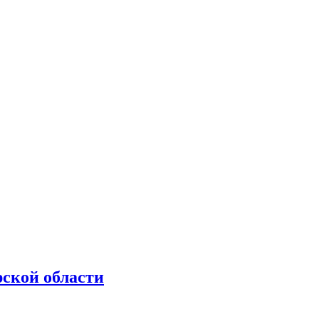
рской области