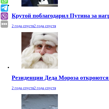
Крутой поблагодарил Путина за наг
2 года спустя
2 года спустя
Резиденции Деда Мороза откроются 
2 года спустя
2 года спустя