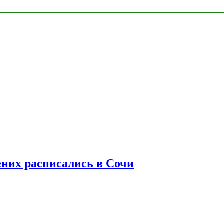
ених расписались в Сочи