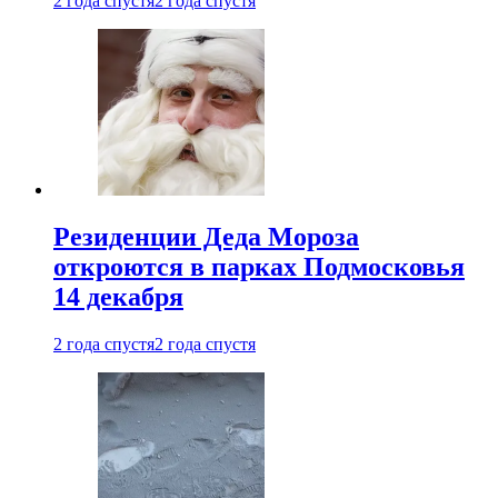
2 года спустя
2 года спустя
Резиденции Деда Мороза
откроются в парках Подмосковья
14 декабря
2 года спустя
2 года спустя