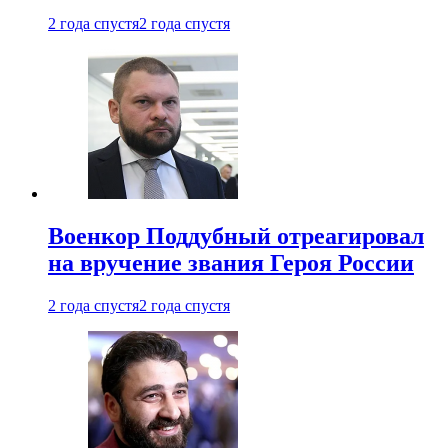
2 года спустя
2 года спустя
Военкор Поддубный отреагировал
на вручение звания Героя России
2 года спустя
2 года спустя