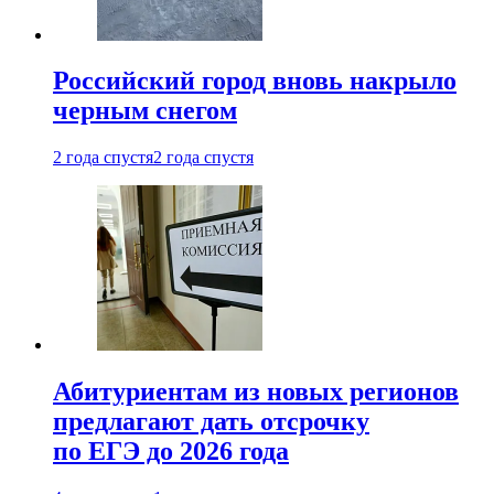
Российский город вновь накрыло
черным снегом
2 года спустя
2 года спустя
Абитуриентам из новых регионов
предлагают дать отсрочку
по ЕГЭ до 2026 года