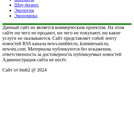
Шоу-бизнес
Экология
Экономика
Данный сайт не является коммерческим проектом. На этом
сайте ни чего не продают, ни чего не покупают, ни какие
услуги не оказываются. Сайт представляет собой ленту
новостей RSS канала news.rambler.ru, kommersant.ru,
newsru.com. Материалы публикуются без искажения,
ответственность за достоверность публикуемых новостей
Администрация сайта не несёт.
Сайт от bmb2 @ 2024