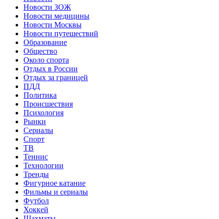
Новости ЗОЖ
Новости медицины
Новости Москвы
Новости путешествий
Образование
Общество
Около спорта
Отдых в России
Отдых за границей
ПДД
Политика
Происшествия
Психология
Рынки
Сериалы
Спорт
ТВ
Теннис
Технологии
Тренды
Фигурное катание
Фильмы и сериалы
Футбол
Хоккей
Шахматы