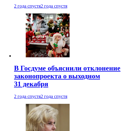
2 года спустя
2 года спустя
В Госдуме объяснили отклонение
законопроекта о выходном
31 декабря
2 года спустя
2 года спустя