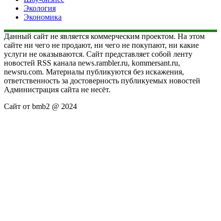
Экология
Экономика
Данный сайт не является коммерческим проектом. На этом
сайте ни чего не продают, ни чего не покупают, ни какие
услуги не оказываются. Сайт представляет собой ленту
новостей RSS канала news.rambler.ru, kommersant.ru,
newsru.com. Материалы публикуются без искажения,
ответственность за достоверность публикуемых новостей
Администрация сайта не несёт.
Сайт от bmb2 @ 2024