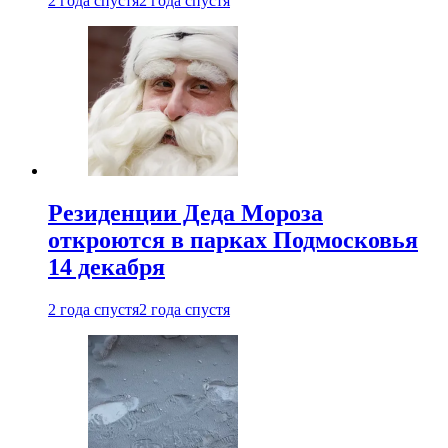
2 года спустя
2 года спустя
Резиденции Деда Мороза
откроются в парках Подмосковья
14 декабря
2 года спустя
2 года спустя