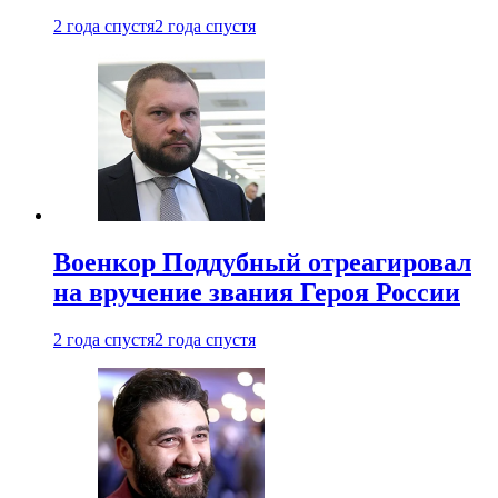
2 года спустя
2 года спустя
Военкор Поддубный отреагировал
на вручение звания Героя России
2 года спустя
2 года спустя