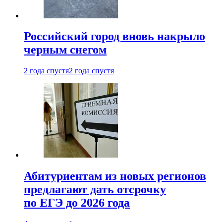
Российский город вновь накрыло
черным снегом
2 года спустя
2 года спустя
Абитуриентам из новых регионов
предлагают дать отсрочку
по ЕГЭ до 2026 года