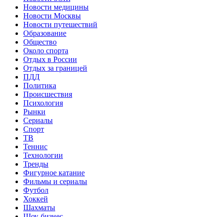
Новости медицины
Новости Москвы
Новости путешествий
Образование
Общество
Около спорта
Отдых в России
Отдых за границей
ПДД
Политика
Происшествия
Психология
Рынки
Сериалы
Спорт
ТВ
Теннис
Технологии
Тренды
Фигурное катание
Фильмы и сериалы
Футбол
Хоккей
Шахматы
Шоу-бизнес