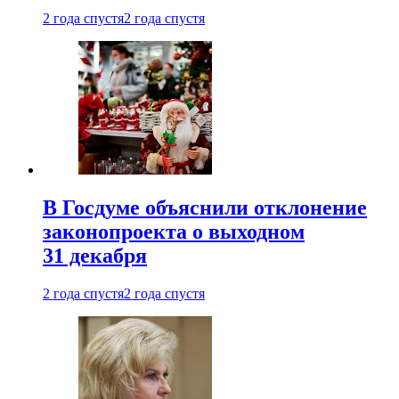
2 года спустя
2 года спустя
В Госдуме объяснили отклонение
законопроекта о выходном
31 декабря
2 года спустя
2 года спустя