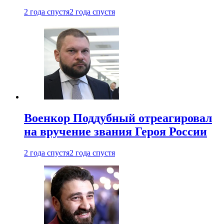
2 года спустя
2 года спустя
Военкор Поддубный отреагировал
на вручение звания Героя России
2 года спустя
2 года спустя