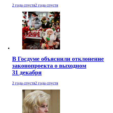
2 года спустя
2 года спустя
В Госдуме объяснили отклонение
законопроекта о выходном
31 декабря
2 года спустя
2 года спустя