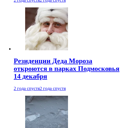
2 года спустя
2 года спустя
Резиденции Деда Мороза
откроются в парках Подмосковья
14 декабря
2 года спустя
2 года спустя