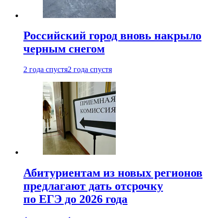
Российский город вновь накрыло
черным снегом
2 года спустя
2 года спустя
Абитуриентам из новых регионов
предлагают дать отсрочку
по ЕГЭ до 2026 года