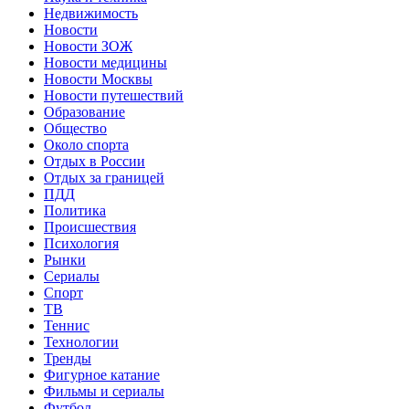
Недвижимость
Новости
Новости ЗОЖ
Новости медицины
Новости Москвы
Новости путешествий
Образование
Общество
Около спорта
Отдых в России
Отдых за границей
ПДД
Политика
Происшествия
Психология
Рынки
Сериалы
Спорт
ТВ
Теннис
Технологии
Тренды
Фигурное катание
Фильмы и сериалы
Футбол