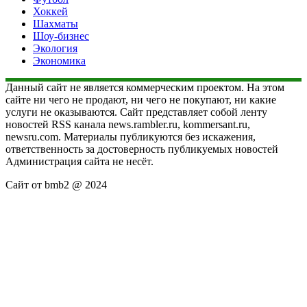
Хоккей
Шахматы
Шоу-бизнес
Экология
Экономика
Данный сайт не является коммерческим проектом. На этом
сайте ни чего не продают, ни чего не покупают, ни какие
услуги не оказываются. Сайт представляет собой ленту
новостей RSS канала news.rambler.ru, kommersant.ru,
newsru.com. Материалы публикуются без искажения,
ответственность за достоверность публикуемых новостей
Администрация сайта не несёт.
Сайт от bmb2 @ 2024