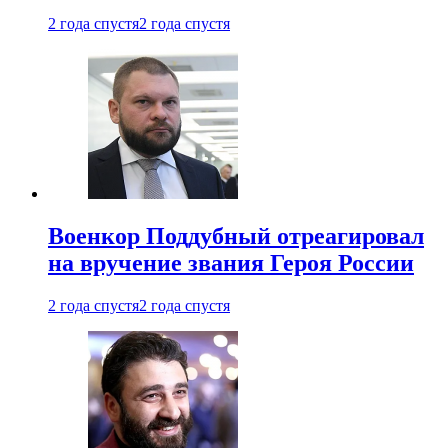
2 года спустя
2 года спустя
Военкор Поддубный отреагировал
на вручение звания Героя России
2 года спустя
2 года спустя