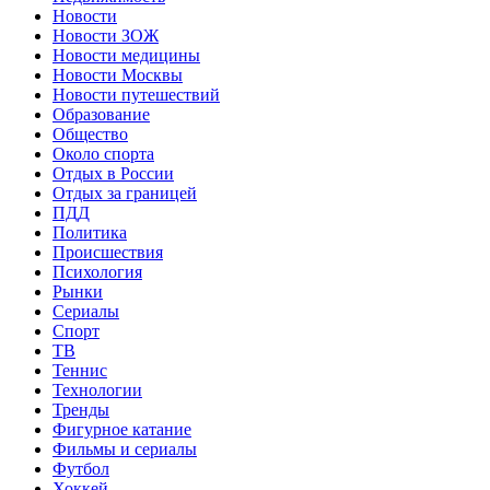
Новости
Новости ЗОЖ
Новости медицины
Новости Москвы
Новости путешествий
Образование
Общество
Около спорта
Отдых в России
Отдых за границей
ПДД
Политика
Происшествия
Психология
Рынки
Сериалы
Спорт
ТВ
Теннис
Технологии
Тренды
Фигурное катание
Фильмы и сериалы
Футбол
Хоккей