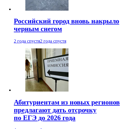
Российский город вновь накрыло
черным снегом
2 года спустя
2 года спустя
Абитуриентам из новых регионов
предлагают дать отсрочку
по ЕГЭ до 2026 года