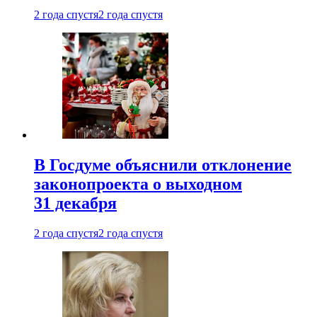
2 года спустя
2 года спустя
В Госдуме объяснили отклонение
законопроекта о выходном
31 декабря
2 года спустя
2 года спустя