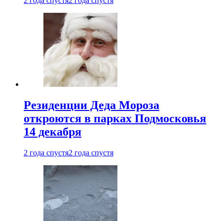
2 года спустя
2 года спустя
Резиденции Деда Мороза
откроются в парках Подмосковья
14 декабря
2 года спустя
2 года спустя