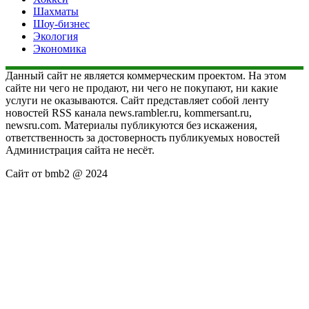
Шахматы
Шоу-бизнес
Экология
Экономика
Данный сайт не является коммерческим проектом. На этом
сайте ни чего не продают, ни чего не покупают, ни какие
услуги не оказываются. Сайт представляет собой ленту
новостей RSS канала news.rambler.ru, kommersant.ru,
newsru.com. Материалы публикуются без искажения,
ответственность за достоверность публикуемых новостей
Администрация сайта не несёт.
Сайт от bmb2 @ 2024