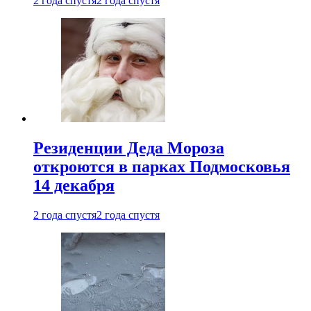
2 года спустя
2 года спустя
Резиденции Деда Мороза
откроются в парках Подмосковья
14 декабря
2 года спустя
2 года спустя