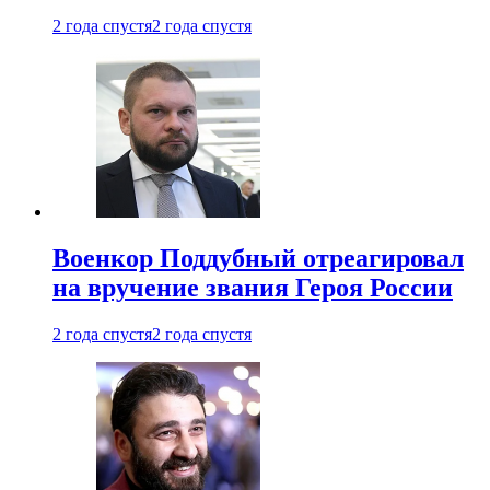
2 года спустя
2 года спустя
Военкор Поддубный отреагировал
на вручение звания Героя России
2 года спустя
2 года спустя