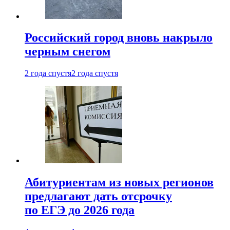
Российский город вновь накрыло
черным снегом
2 года спустя
2 года спустя
Абитуриентам из новых регионов
предлагают дать отсрочку
по ЕГЭ до 2026 года