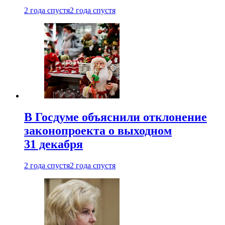
2 года спустя
2 года спустя
В Госдуме объяснили отклонение
законопроекта о выходном
31 декабря
2 года спустя
2 года спустя