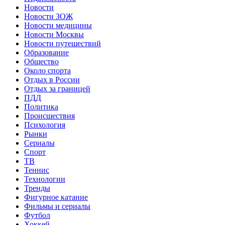
Новости
Новости ЗОЖ
Новости медицины
Новости Москвы
Новости путешествий
Образование
Общество
Около спорта
Отдых в России
Отдых за границей
ПДД
Политика
Происшествия
Психология
Рынки
Сериалы
Спорт
ТВ
Теннис
Технологии
Тренды
Фигурное катание
Фильмы и сериалы
Футбол
Хоккей