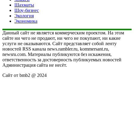
Шахматы
Шоу-бизнес
Экология
Экономика
Данный сайт не является коммерческим проектом. На этом
сайте ни чего не продают, ни чего не покупают, ни какие
услуги не оказываются. Сайт представляет собой ленту
новостей RSS канала news.rambler.ru, kommersant.ru,
newsru.com. Материалы публикуются без искажения,
ответственность за достоверность публикуемых новостей
Администрация сайта не несёт.
Сайт от bmb2 @ 2024