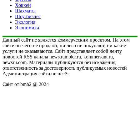
Хоккей
Шахматы
Шоу-бизнес
Экология
Экономика
Данный сайт не является коммерческим проектом. На этом
сайте ни чего не продают, ни чего не покупают, ни какие
услуги не оказываются. Сайт представляет собой ленту
новостей RSS канала news.rambler.ru, kommersant.ru,
newsru.com. Материалы публикуются без искажения,
ответственность за достоверность публикуемых новостей
Администрация сайта не несёт.
Сайт от bmb2 @ 2024