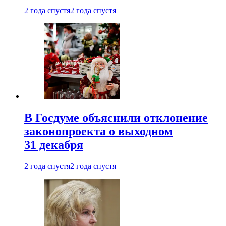
2 года спустя
2 года спустя
В Госдуме объяснили отклонение
законопроекта о выходном
31 декабря
2 года спустя
2 года спустя