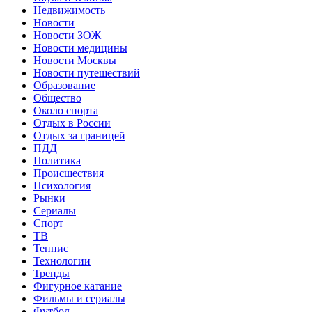
Недвижимость
Новости
Новости ЗОЖ
Новости медицины
Новости Москвы
Новости путешествий
Образование
Общество
Около спорта
Отдых в России
Отдых за границей
ПДД
Политика
Происшествия
Психология
Рынки
Сериалы
Спорт
ТВ
Теннис
Технологии
Тренды
Фигурное катание
Фильмы и сериалы
Футбол