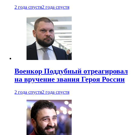
2 года спустя
2 года спустя
Военкор Поддубный отреагировал
на вручение звания Героя России
2 года спустя
2 года спустя