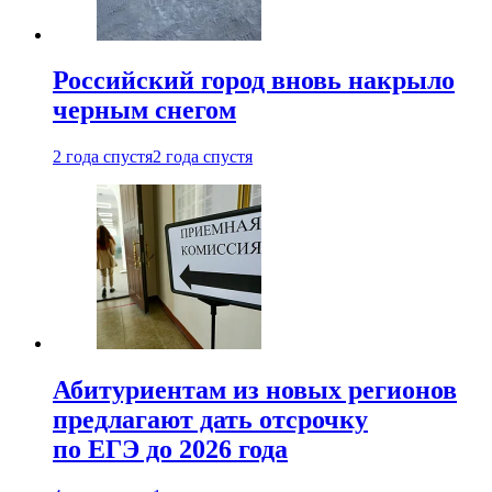
Российский город вновь накрыло
черным снегом
2 года спустя
2 года спустя
Абитуриентам из новых регионов
предлагают дать отсрочку
по ЕГЭ до 2026 года