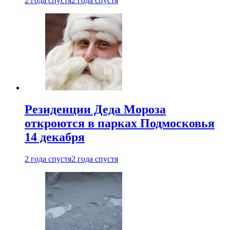
2 года спустя
2 года спустя
Резиденции Деда Мороза
откроются в парках Подмосковья
14 декабря
2 года спустя
2 года спустя