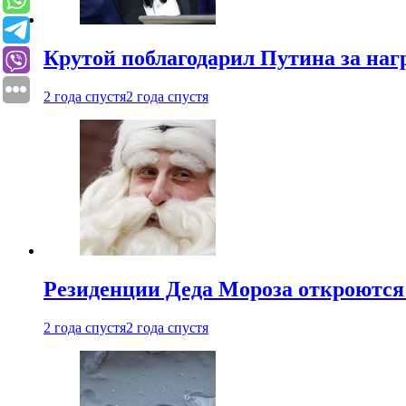
Крутой поблагодарил Путина за наг
2 года спустя
2 года спустя
Резиденции Деда Мороза откроются 
2 года спустя
2 года спустя