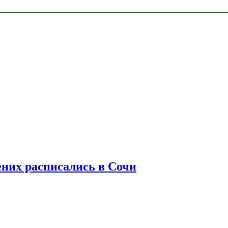
ених расписались в Сочи