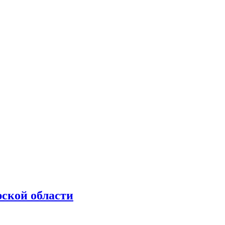
рской области