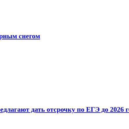
ерным снегом
длагают дать отсрочку по ЕГЭ до 2026 г