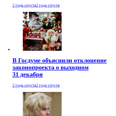
2 года спустя
2 года спустя
В Госдуме объяснили отклонение
законопроекта о выходном
31 декабря
2 года спустя
2 года спустя