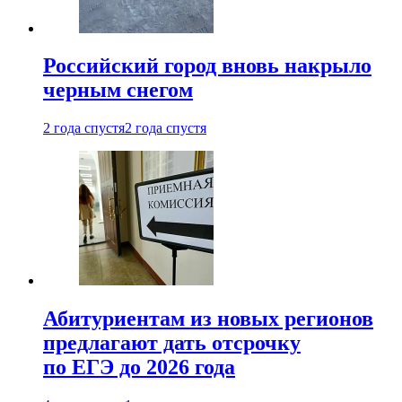
Российский город вновь накрыло
черным снегом
2 года спустя
2 года спустя
Абитуриентам из новых регионов
предлагают дать отсрочку
по ЕГЭ до 2026 года