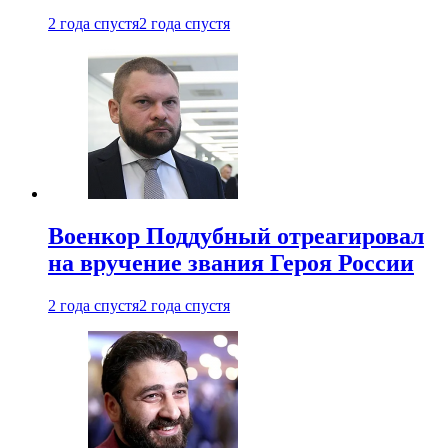
2 года спустя
2 года спустя
Военкор Поддубный отреагировал
на вручение звания Героя России
2 года спустя
2 года спустя