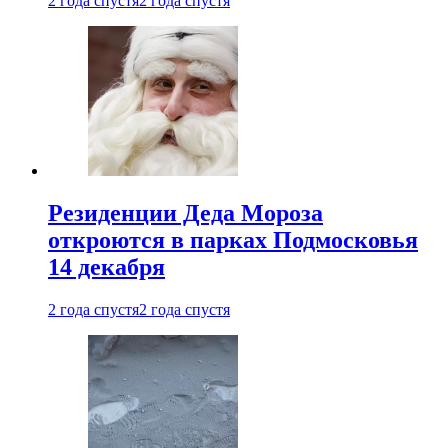
2 года спустя
2 года спустя
Резиденции Деда Мороза
откроются в парках Подмосковья
14 декабря
2 года спустя
2 года спустя