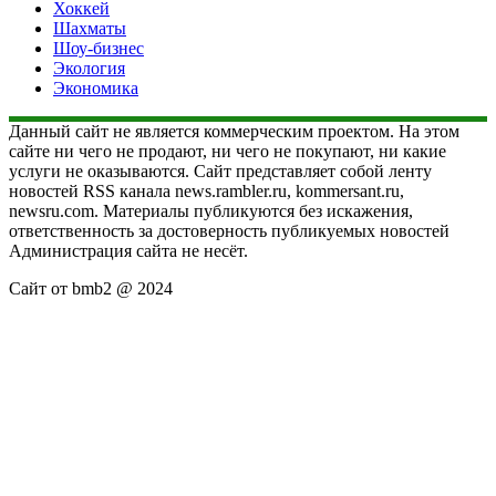
Хоккей
Шахматы
Шоу-бизнес
Экология
Экономика
Данный сайт не является коммерческим проектом. На этом
сайте ни чего не продают, ни чего не покупают, ни какие
услуги не оказываются. Сайт представляет собой ленту
новостей RSS канала news.rambler.ru, kommersant.ru,
newsru.com. Материалы публикуются без искажения,
ответственность за достоверность публикуемых новостей
Администрация сайта не несёт.
Сайт от bmb2 @ 2024