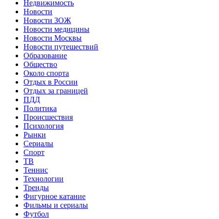
Недвижимость
Новости
Новости ЗОЖ
Новости медицины
Новости Москвы
Новости путешествий
Образование
Общество
Около спорта
Отдых в России
Отдых за границей
ПДД
Политика
Происшествия
Психология
Рынки
Сериалы
Спорт
ТВ
Теннис
Технологии
Тренды
Фигурное катание
Фильмы и сериалы
Футбол