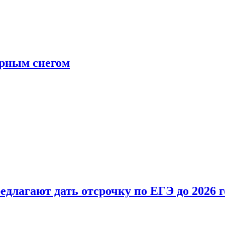
ерным снегом
длагают дать отсрочку по ЕГЭ до 2026 г