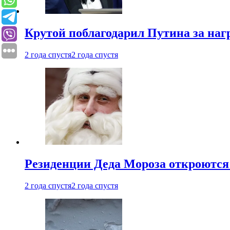
Крутой поблагодарил Путина за наг
2 года спустя
2 года спустя
Резиденции Деда Мороза откроются 
2 года спустя
2 года спустя