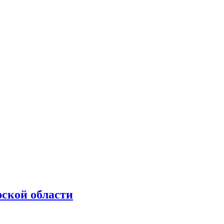
рской области