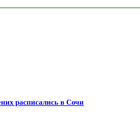
ених расписались в Сочи