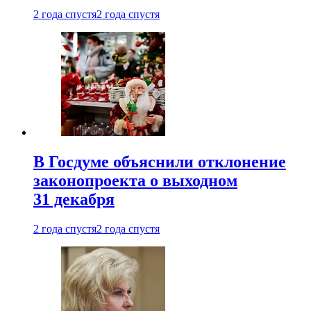
2 года спустя
2 года спустя
В Госдуме объяснили отклонение
законопроекта о выходном
31 декабря
2 года спустя
2 года спустя