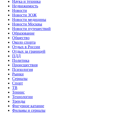
Наука и техника
Недвижимость
Новости
Новости ЗОЖ
Новости медицины
Новости Москвы
Новости путешествий
Образование
Общество
Около спорта
Отдых в России
Отдых за границей
ПДД
Политика
Происшествия
Психология
Рынки
Сериалы
Спорт
ТВ
Теннис
Технологии
Тренды
Фигурное катание
Фильмы и сериалы