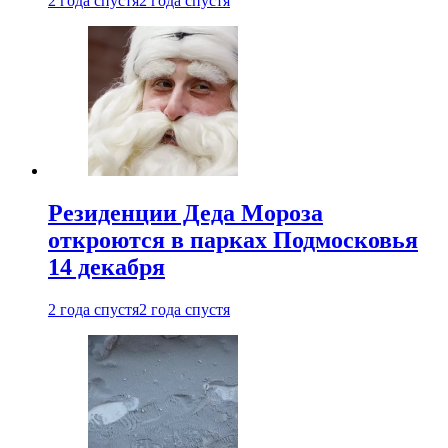
2 года спустя
2 года спустя
Резиденции Деда Мороза
откроются в парках Подмосковья
14 декабря
2 года спустя
2 года спустя