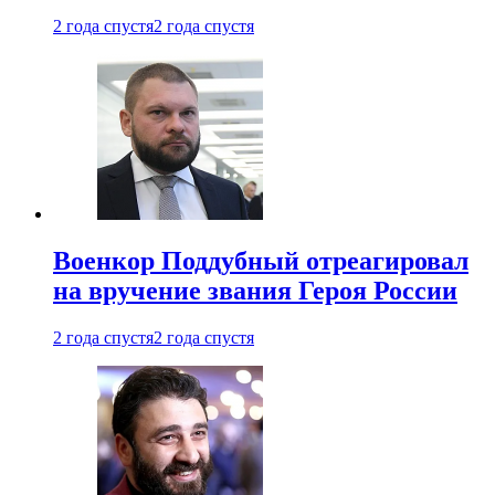
2 года спустя
2 года спустя
Военкор Поддубный отреагировал
на вручение звания Героя России
2 года спустя
2 года спустя