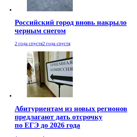
Российский город вновь накрыло
черным снегом
2 года спустя
2 года спустя
Абитуриентам из новых регионов
предлагают дать отсрочку
по ЕГЭ до 2026 года