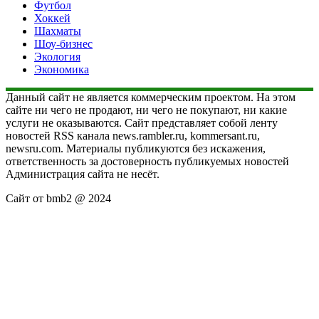
Футбол
Хоккей
Шахматы
Шоу-бизнес
Экология
Экономика
Данный сайт не является коммерческим проектом. На этом
сайте ни чего не продают, ни чего не покупают, ни какие
услуги не оказываются. Сайт представляет собой ленту
новостей RSS канала news.rambler.ru, kommersant.ru,
newsru.com. Материалы публикуются без искажения,
ответственность за достоверность публикуемых новостей
Администрация сайта не несёт.
Сайт от bmb2 @ 2024