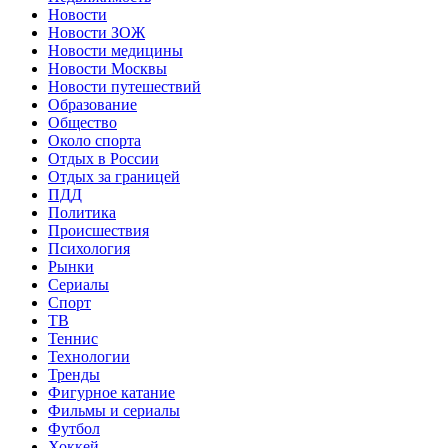
Новости
Новости ЗОЖ
Новости медицины
Новости Москвы
Новости путешествий
Образование
Общество
Около спорта
Отдых в России
Отдых за границей
ПДД
Политика
Происшествия
Психология
Рынки
Сериалы
Спорт
ТВ
Теннис
Технологии
Тренды
Фигурное катание
Фильмы и сериалы
Футбол
Хоккей