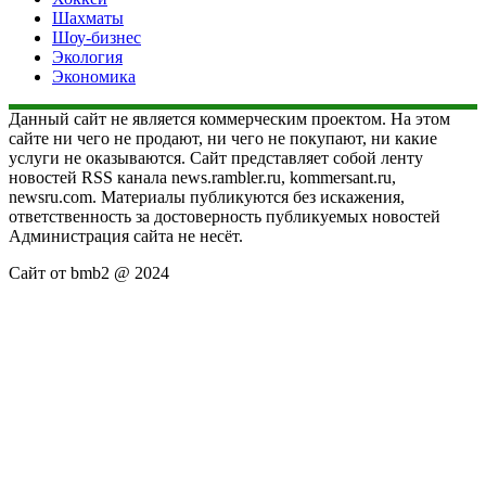
Шахматы
Шоу-бизнес
Экология
Экономика
Данный сайт не является коммерческим проектом. На этом
сайте ни чего не продают, ни чего не покупают, ни какие
услуги не оказываются. Сайт представляет собой ленту
новостей RSS канала news.rambler.ru, kommersant.ru,
newsru.com. Материалы публикуются без искажения,
ответственность за достоверность публикуемых новостей
Администрация сайта не несёт.
Сайт от bmb2 @ 2024