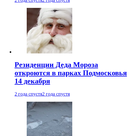
2 года спустя
2 года спустя
Резиденции Деда Мороза
откроются в парках Подмосковья
14 декабря
2 года спустя
2 года спустя