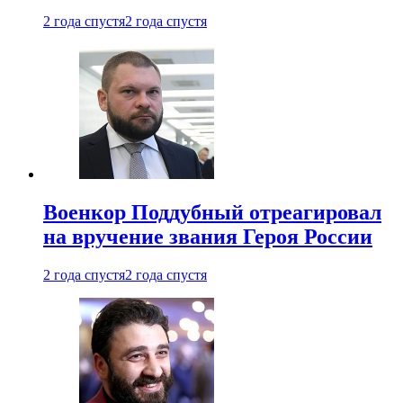
2 года спустя
2 года спустя
Военкор Поддубный отреагировал
на вручение звания Героя России
2 года спустя
2 года спустя