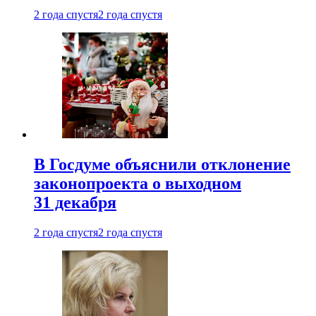
2 года спустя
2 года спустя
В Госдуме объяснили отклонение
законопроекта о выходном
31 декабря
2 года спустя
2 года спустя