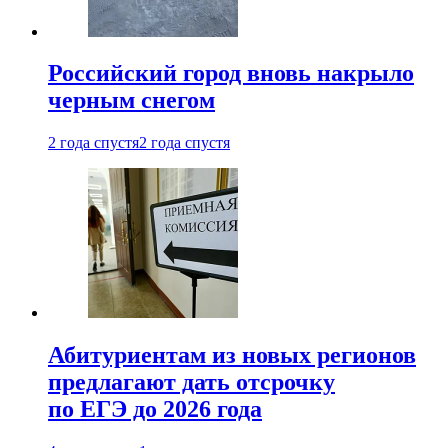
Российский город вновь накрыло
черным снегом
2 года спустя
2 года спустя
Абитуриентам из новых регионов
предлагают дать отсрочку
по ЕГЭ до 2026 года