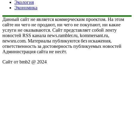
Экология
Экономика
Данный сайт не является коммерческим проектом. На этом
сайте ни чего не продают, ни чего не покупают, ни какие
услуги не оказываются. Сайт представляет собой ленту
новостей RSS канала news.rambler.ru, kommersant.ru,
newsru.com. Материалы публикуются без искажения,
ответственность за достоверность публикуемых новостей
Администрация сайта не несёт.
Сайт от bmb2 @ 2024