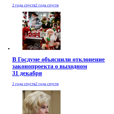
2 года спустя
2 года спустя
В Госдуме объяснили отклонение
законопроекта о выходном
31 декабря
2 года спустя
2 года спустя