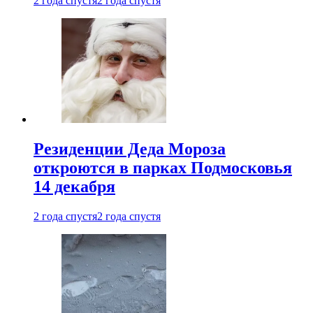
2 года спустя
2 года спустя
Резиденции Деда Мороза
откроются в парках Подмосковья
14 декабря
2 года спустя
2 года спустя