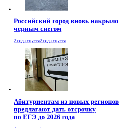
Российский город вновь накрыло
черным снегом
2 года спустя
2 года спустя
Абитуриентам из новых регионов
предлагают дать отсрочку
по ЕГЭ до 2026 года