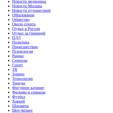
Новости медицины
Новости Москвы
Новости путешествий
Образование
Общество
Около спорта
Отдых в России
Отдых за границей
ПДД
Политика
Происшествия
Психология
Рынки
Сериалы
Спорт
ТВ
Теннис
Технологии
Тренды
Фигурное катание
Фильмы и сериалы
Футбол
Хоккей
Шахматы
Шоу-бизнес