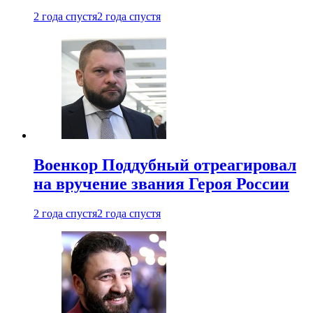
2 года спустя
2 года спустя
Военкор Поддубный отреагировал
на вручение звания Героя России
2 года спустя
2 года спустя