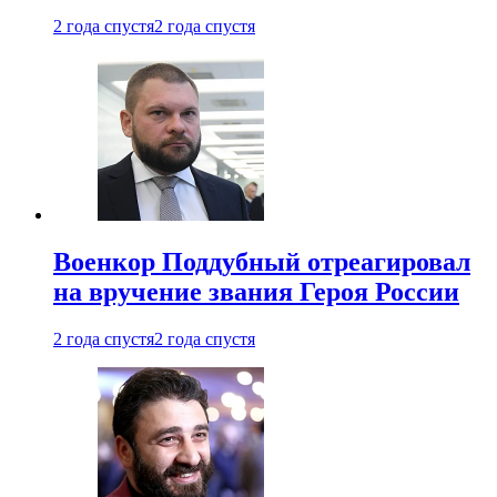
2 года спустя
2 года спустя
Военкор Поддубный отреагировал
на вручение звания Героя России
2 года спустя
2 года спустя