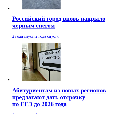
Российский город вновь накрыло
черным снегом
2 года спустя
2 года спустя
Абитуриентам из новых регионов
предлагают дать отсрочку
по ЕГЭ до 2026 года