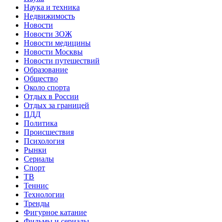
Наука и техника
Недвижимость
Новости
Новости ЗОЖ
Новости медицины
Новости Москвы
Новости путешествий
Образование
Общество
Около спорта
Отдых в России
Отдых за границей
ПДД
Политика
Происшествия
Психология
Рынки
Сериалы
Спорт
ТВ
Теннис
Технологии
Тренды
Фигурное катание
Фильмы и сериалы