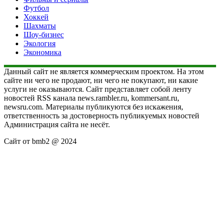
Футбол
Хоккей
Шахматы
Шоу-бизнес
Экология
Экономика
Данный сайт не является коммерческим проектом. На этом
сайте ни чего не продают, ни чего не покупают, ни какие
услуги не оказываются. Сайт представляет собой ленту
новостей RSS канала news.rambler.ru, kommersant.ru,
newsru.com. Материалы публикуются без искажения,
ответственность за достоверность публикуемых новостей
Администрация сайта не несёт.
Сайт от bmb2 @ 2024