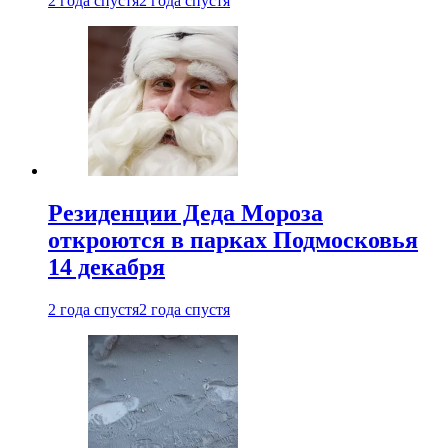
2 года спустя
2 года спустя
Резиденции Деда Мороза
откроются в парках Подмосковья
14 декабря
2 года спустя
2 года спустя