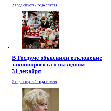
2 года спустя
2 года спустя
В Госдуме объяснили отклонение
законопроекта о выходном
31 декабря
2 года спустя
2 года спустя