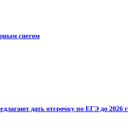
ерным снегом
длагают дать отсрочку по ЕГЭ до 2026 г