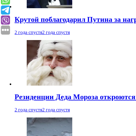
Крутой поблагодарил Путина за наг
2 года спустя
2 года спустя
Резиденции Деда Мороза откроются 
2 года спустя
2 года спустя