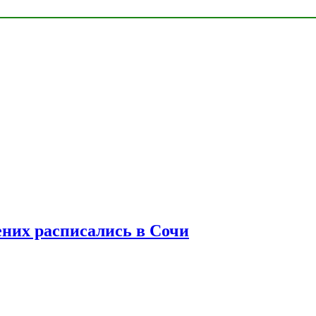
ених расписались в Сочи