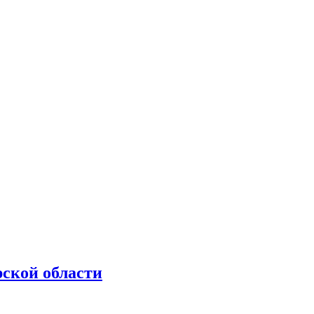
рской области