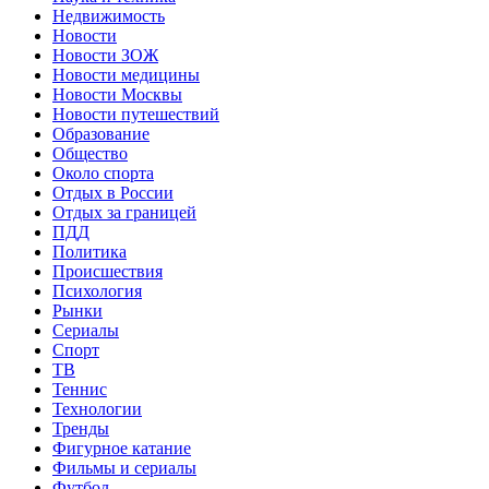
Недвижимость
Новости
Новости ЗОЖ
Новости медицины
Новости Москвы
Новости путешествий
Образование
Общество
Около спорта
Отдых в России
Отдых за границей
ПДД
Политика
Происшествия
Психология
Рынки
Сериалы
Спорт
ТВ
Теннис
Технологии
Тренды
Фигурное катание
Фильмы и сериалы
Футбол