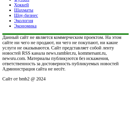
Хоккей
Шахматы
Шоу-бизнес
Экология
Экономика
Данный сайт не является коммерческим проектом. На этом
сайте ни чего не продают, ни чего не покупают, ни какие
услуги не оказываются. Сайт представляет собой ленту
новостей RSS канала news.rambler.ru, kommersant.ru,
newsru.com. Материалы публикуются без искажения,
ответственность за достоверность публикуемых новостей
Администрация сайта не несёт.
Сайт от bmb2 @ 2024