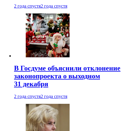
2 года спустя
2 года спустя
В Госдуме объяснили отклонение
законопроекта о выходном
31 декабря
2 года спустя
2 года спустя