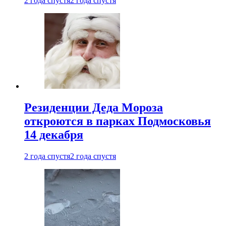
2 года спустя
2 года спустя
Резиденции Деда Мороза
откроются в парках Подмосковья
14 декабря
2 года спустя
2 года спустя