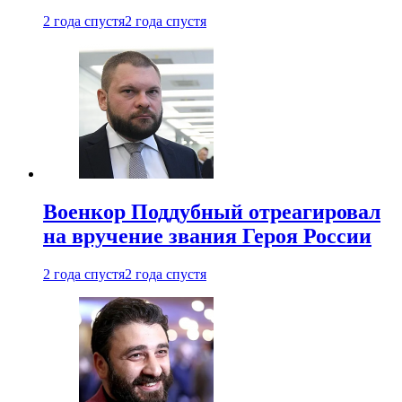
2 года спустя
2 года спустя
Военкор Поддубный отреагировал
на вручение звания Героя России
2 года спустя
2 года спустя