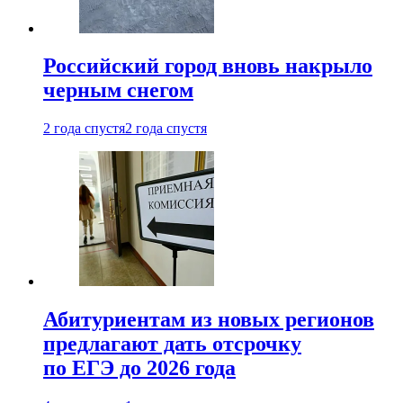
Российский город вновь накрыло
черным снегом
2 года спустя
2 года спустя
Абитуриентам из новых регионов
предлагают дать отсрочку
по ЕГЭ до 2026 года