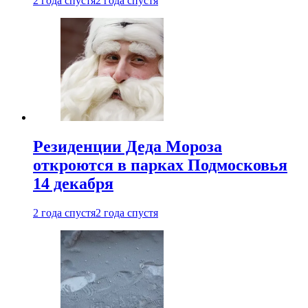
2 года спустя
2 года спустя
Резиденции Деда Мороза
откроются в парках Подмосковья
14 декабря
2 года спустя
2 года спустя