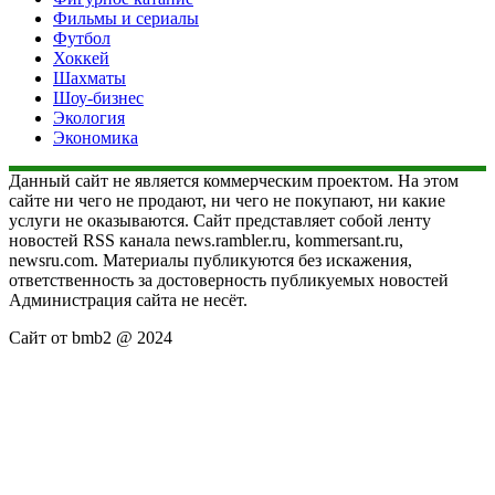
Фильмы и сериалы
Футбол
Хоккей
Шахматы
Шоу-бизнес
Экология
Экономика
Данный сайт не является коммерческим проектом. На этом
сайте ни чего не продают, ни чего не покупают, ни какие
услуги не оказываются. Сайт представляет собой ленту
новостей RSS канала news.rambler.ru, kommersant.ru,
newsru.com. Материалы публикуются без искажения,
ответственность за достоверность публикуемых новостей
Администрация сайта не несёт.
Сайт от bmb2 @ 2024