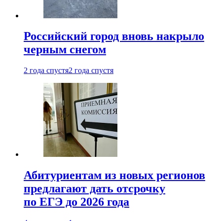
Российский город вновь накрыло
черным снегом
2 года спустя
2 года спустя
Абитуриентам из новых регионов
предлагают дать отсрочку
по ЕГЭ до 2026 года