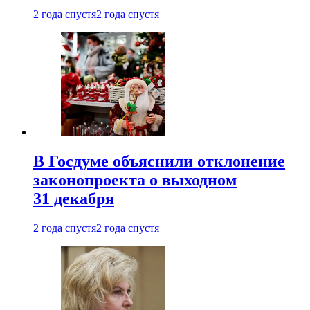
2 года спустя
2 года спустя
В Госдуме объяснили отклонение
законопроекта о выходном
31 декабря
2 года спустя
2 года спустя