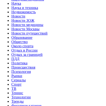
Наука
Наука и техника
Недвижимость
Новости
Новости ЗОЖ
Новости медицины
Новости Москвы
Новости путешествий
Образование
Общество
Около спорта
Отдых в России
Отдых за границей
ПДД
Политика
Происшествия
Психология
Рынки
Сериалы
Спорт
ТВ
Теннис
Технологии
Тренды
Фигурное катание