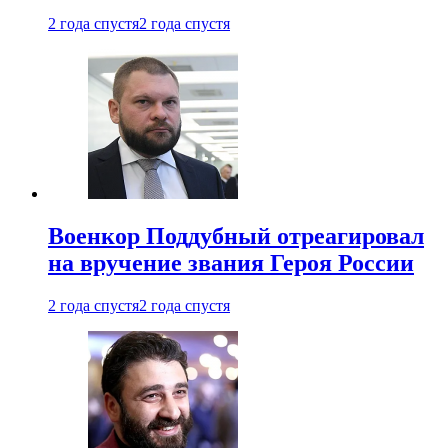
2 года спустя
2 года спустя
Военкор Поддубный отреагировал
на вручение звания Героя России
2 года спустя
2 года спустя