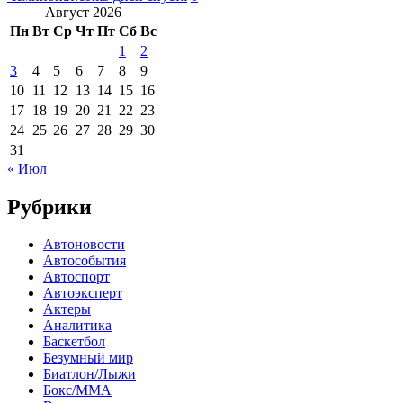
Август 2026
Пн
Вт
Ср
Чт
Пт
Сб
Вс
1
2
3
4
5
6
7
8
9
10
11
12
13
14
15
16
17
18
19
20
21
22
23
24
25
26
27
28
29
30
31
« Июл
Рубрики
Автоновости
Автособытия
Автоспорт
Автоэксперт
Актеры
Аналитика
Баскетбол
Безумный мир
Биатлон/Лыжи
Бокс/MMA