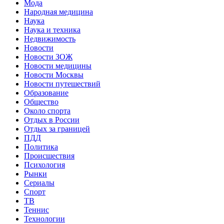
Мода
Народная медицина
Наука
Наука и техника
Недвижимость
Новости
Новости ЗОЖ
Новости медицины
Новости Москвы
Новости путешествий
Образование
Общество
Около спорта
Отдых в России
Отдых за границей
ПДД
Политика
Происшествия
Психология
Рынки
Сериалы
Спорт
ТВ
Теннис
Технологии