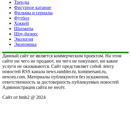
Тренды
Фигурное катание
Фильмы и сериалы
Футбол
Хоккей
Шахматы
Шоу-бизнес
Экология
Экономика
Данный сайт не является коммерческим проектом. На этом
сайте ни чего не продают, ни чего не покупают, ни какие
услуги не оказываются. Сайт представляет собой ленту
новостей RSS канала news.rambler.ru, kommersant.ru,
newsru.com. Материалы публикуются без искажения,
ответственность за достоверность публикуемых новостей
Администрация сайта не несёт.
Сайт от bmb2 @ 2024