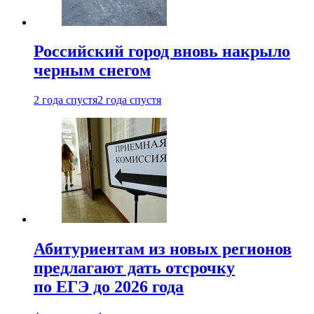
Российский город вновь накрыло
черным снегом
2 года спустя
2 года спустя
Абитуриентам из новых регионов
предлагают дать отсрочку
по ЕГЭ до 2026 года