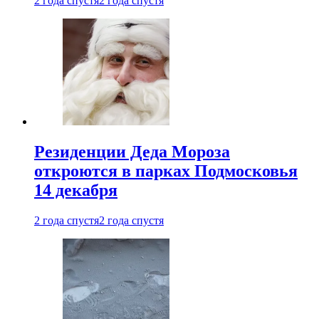
2 года спустя
2 года спустя
Резиденции Деда Мороза
откроются в парках Подмосковья
14 декабря
2 года спустя
2 года спустя