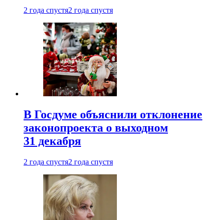
2 года спустя
2 года спустя
В Госдуме объяснили отклонение
законопроекта о выходном
31 декабря
2 года спустя
2 года спустя