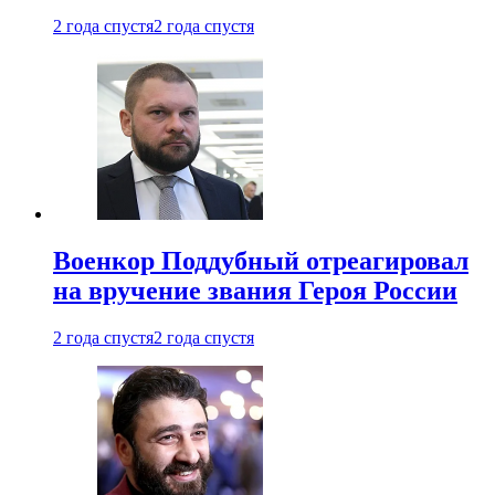
2 года спустя
2 года спустя
Военкор Поддубный отреагировал
на вручение звания Героя России
2 года спустя
2 года спустя