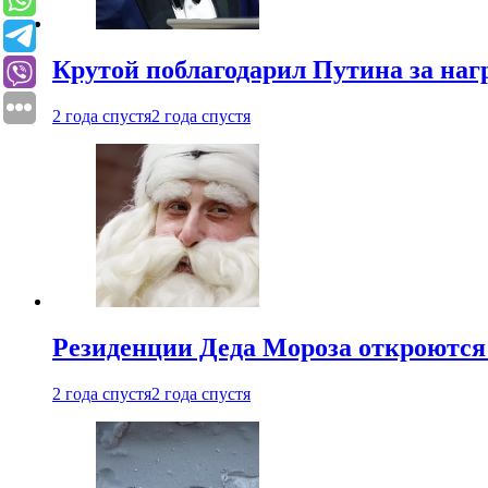
Крутой поблагодарил Путина за наг
2 года спустя
2 года спустя
Резиденции Деда Мороза откроются 
2 года спустя
2 года спустя