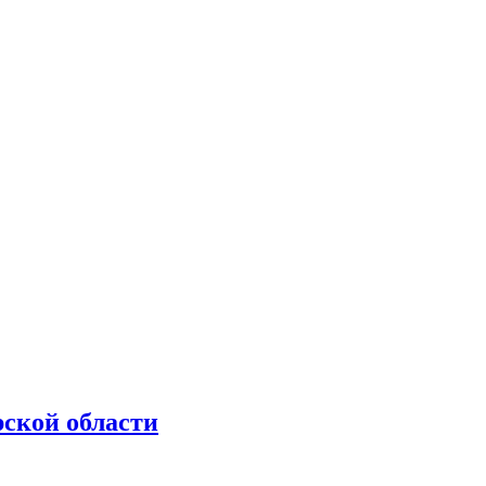
рской области