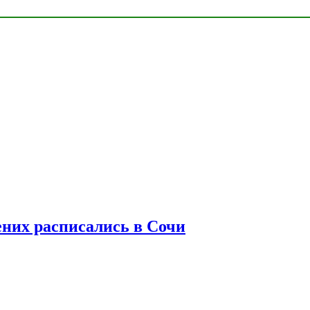
ених расписались в Сочи