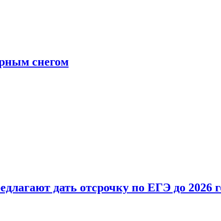
ерным снегом
длагают дать отсрочку по ЕГЭ до 2026 г